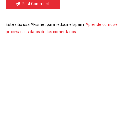
Post Comment
Este sitio usa Akismet para reducir el spam.
Aprende cómo se
procesan los datos de tus comentarios.