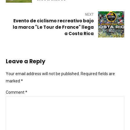
NEXT
Evento de ciclismo recreativo bajo
la marca "Le Tour de France" llega
a Costa Rica
Leave a Reply
Your email address will not be published. Required fields are
marked *
Comment
*