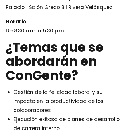
Palacio | Salón Greco B l Rivera Velásquez
Horario
De 8:30 a.m. a 5:30 p.m.
¿Temas que se
abordarán en
Con
Gente
?
Gestión de la felicidad laboral y su
impacto en la productividad de los
colaboradores
Ejecución exitosa de planes de desarrollo
de carrera interno