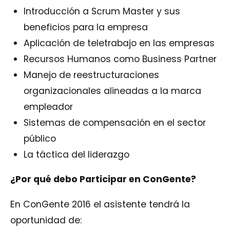
Introducción a Scrum Master y sus
beneficios para la empresa
Aplicación de teletrabajo en las empresas
Recursos Humanos como Business Partner
Manejo de reestructuraciones
organizacionales alineadas a la marca
empleador
Sistemas de compensación en el sector
público
La táctica del liderazgo
¿Por qué debo Participar en Con
Gente
?
En ConGente 2016 el asistente tendrá la
oportunidad de: