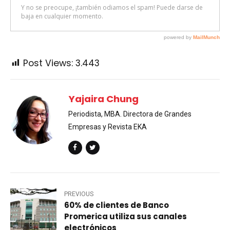
Post Views:
3.443
Yajaira Chung
Periodista, MBA. Directora de Grandes
Empresas y Revista EKA
PREVIOUS
60% de clientes de Banco
Promerica utiliza sus canales
electrónicos