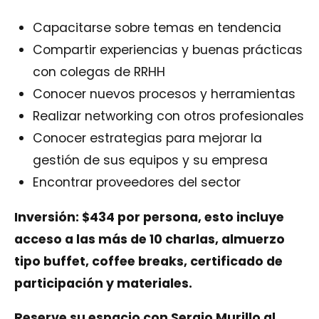
Capacitarse sobre temas en tendencia
Compartir experiencias y buenas prácticas
con colegas de RRHH
Conocer nuevos procesos y herramientas
Realizar networking con otros profesionales
Conocer estrategias para mejorar la
gestión de sus equipos y su empresa
Encontrar proveedores del sector
Inversión: $434 por persona, esto incluye
acceso a las más de 10 charlas, almuerzo
tipo buffet, coffee breaks, certificado de
participación y materiales.
Reserve su espacio con Sergio Murillo al