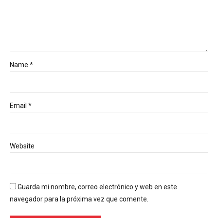
Name *
Email *
Website
Guarda mi nombre, correo electrónico y web en este
navegador para la próxima vez que comente.