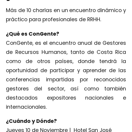
Más de 10 charlas en un
encuentro dinámico y
práctico para profesionales de RRHH.
¿Qué es Con
Gente
?
ConGente, es el encuentro anual de Gestores
de Recursos Humanos, tanto de Costa Rica
como de otros países, donde tendrá la
oportunidad de participar y aprender de las
conferencias impartidas por reconocidos
gestores del sector, así como también
destacados expositores nacionales e
internacionales.
¿Cuándo y
Dónde
?
Jueves 10 de Noviembre | Hotel San José