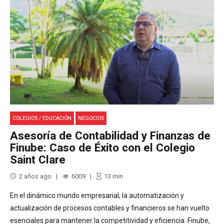
COLEGIOS / EDUCACIÓN
NEGOCIOS
Asesoría de Contabilidad y Finanzas de
Finube: Caso de Éxito con el Colegio
Saint Clare
2 años ago
6009
13
min
En el dinámico mundo empresarial, la automatización y
actualización de procesos contables y financieros se han vuelto
esenciales para mantener la competitividad y eficiencia. Finube,