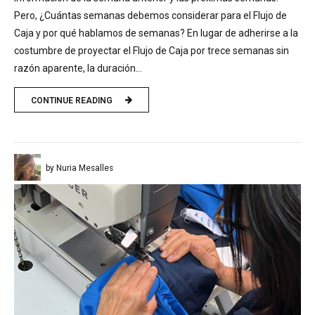
Pero, ¿Cuántas semanas debemos considerar para el Flujo de
Caja y por qué hablamos de semanas? En lugar de adherirse a la
costumbre de proyectar el Flujo de Caja por trece semanas sin
razón aparente, la duración...
CONTINUE READING
by Nuria Mesalles