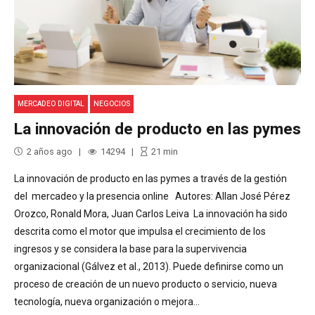
MERCADEO DIGITAL
NEGOCIOS
La innovación de producto en las pymes
2 años ago
14294
21
min
La innovación de producto en las pymes a través de la gestión
del mercadeo y la presencia online Autores: Allan José Pérez
Orozco, Ronald Mora, Juan Carlos Leiva La innovación ha sido
descrita como el motor que impulsa el crecimiento de los
ingresos y se considera la base para la supervivencia
organizacional (Gálvez et al., 2013). Puede definirse como un
proceso de creación de un nuevo producto o servicio, nueva
tecnología, nueva organización o mejora...