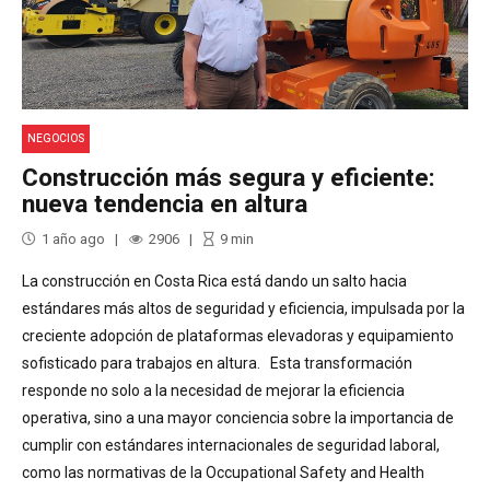
NEGOCIOS
Construcción más segura y eficiente:
nueva tendencia en altura
1 año ago
2906
9
min
La construcción en Costa Rica está dando un salto hacia
estándares más altos de seguridad y eficiencia, impulsada por la
creciente adopción de plataformas elevadoras y equipamiento
sofisticado para trabajos en altura. Esta transformación
responde no solo a la necesidad de mejorar la eficiencia
operativa, sino a una mayor conciencia sobre la importancia de
cumplir con estándares internacionales de seguridad laboral,
como las normativas de la Occupational Safety and Health