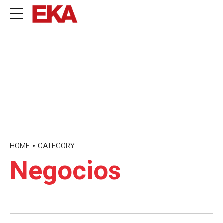
HOME
CATEGORY
Negocios