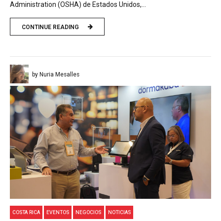
Administration (OSHA) de Estados Unidos,...
CONTINUE READING
by Nuria Mesalles
COSTA RICA
EVENTOS
NEGOCIOS
NOTICIAS