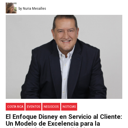
by Nuria Mesalles
COSTA RICA
EVENTOS
NEGOCIOS
NOTICIAS
El Enfoque Disney en Servicio al Cliente:
Un Modelo de Excelencia para la