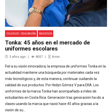
COLEGIOS / EDUCACIÓN
NEGOCIOS
Tonka: 45 años en el mercado de
uniformes escolares
3 años ago
8057
8
min
Fiel a su visión innovadora, la empresa de uniformes Tonka en la
actualidad mantiene una búsqueda por materiales cada vez
más tecnológicos y, de esta manera, continuar cuidando la
calidad de sus productos. Por Heilyn Gómez V para EKA. Los
uniformes de la marca Tonka han acompañado a miles de
estudiantes en Costa Rica. Generación tras generación ha ido a
clases usando la marca que nació hace 45 años gracias a la
visión de su...