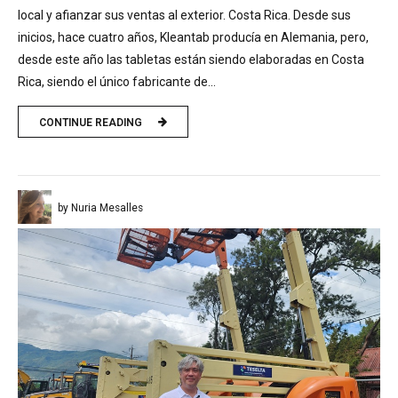
local y afianzar sus ventas al exterior. Costa Rica. Desde sus
inicios, hace cuatro años, Kleantab producía en Alemania, pero,
desde este año las tabletas están siendo elaboradas en Costa
Rica, siendo el único fabricante de...
CONTINUE READING
by Nuria Mesalles