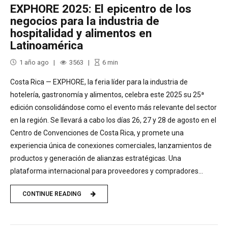
EXPHORE 2025: El epicentro de los
negocios para la industria de
hospitalidad y alimentos en
Latinoamérica
1 año ago
3563
6
min
Costa Rica — EXPHORE, la feria líder para la industria de
hotelería, gastronomía y alimentos, celebra este 2025 su 25ª
edición consolidándose como el evento más relevante del sector
en la región. Se llevará a cabo los días 26, 27 y 28 de agosto en el
Centro de Convenciones de Costa Rica, y promete una
experiencia única de conexiones comerciales, lanzamientos de
productos y generación de alianzas estratégicas. Una
plataforma internacional para proveedores y compradores...
CONTINUE READING