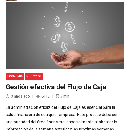
ECONOMÍA
NEGOCIOS
Gestión efectiva del Flujo de Caja
3 años ago
6113
7
min
La administración eficaz del Flujo de Caja es esencial para la
salud financiera de cualquier empresa. Este proceso debe ser
una prioridad del área financiera, especialmente al abordar la
información de la semana anterior y las próximas semanas.