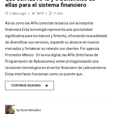
ellas para el sistema financiero
2 años ago
5679
11
min
Así es como las APIs conectan la banca con la industria
financiera Esta tecnología representa una oportunidad
significativa para los bancos y fintechs, ofreciendo la posibilidad
de diversificar sus servicios, expandir su alcance en nuevos
mercados y fortalecer su relación con clientes. Por agencia
Prometeo México.- En la era digital, las APIs (Interfaces de
Programación de Aplicaciones) están protagonizando una
revolución tecnológica en el sector financiero de Latinoamérica.
Estas interfaces funcionan como un puente que...
CONTINUE READING
by Nuria Mesalles