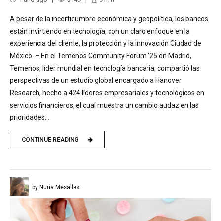
A pesar de la incertidumbre económica y geopolítica, los bancos
están invirtiendo en tecnología, con un claro enfoque en la
experiencia del cliente, la protección y la innovación Ciudad de
México. – En el Temenos Community Forum ’25 en Madrid,
Temenos, líder mundial en tecnología bancaria, compartió las
perspectivas de un estudio global encargado a Hanover
Research, hecho a 424 líderes empresariales y tecnológicos en
servicios financieros, el cual muestra un cambio audaz en las
prioridades...
CONTINUE READING
by Nuria Mesalles