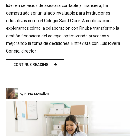
líder en servicios de asesoría contable y financiera, ha
demostrado ser un aliado invaluable para instituciones
educativas como el Colegio Saint Clare. A continuación,
exploramos cómo la colaboración con Finube transformó la
gestión financiera del colegio, optimizando procesos y
mejorando la toma de decisiones. Entrevista con Luis Rivera
Conejo, director...
CONTINUE READING
by Nuria Mesalles