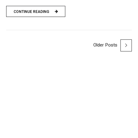
CONTINUE READING
Older Posts