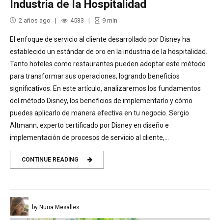
Industria de la Hospitalidad
2 años ago
4533
9
min
El enfoque de servicio al cliente desarrollado por Disney ha
establecido un estándar de oro en la industria de la hospitalidad.
Tanto hoteles como restaurantes pueden adoptar este método
para transformar sus operaciones, logrando beneficios
significativos. En este artículo, analizaremos los fundamentos
del método Disney, los beneficios de implementarlo y cómo
puedes aplicarlo de manera efectiva en tu negocio. Sergio
Altmann, experto certificado por Disney en diseño e
implementación de procesos de servicio al cliente,...
CONTINUE READING
by Nuria Mesalles