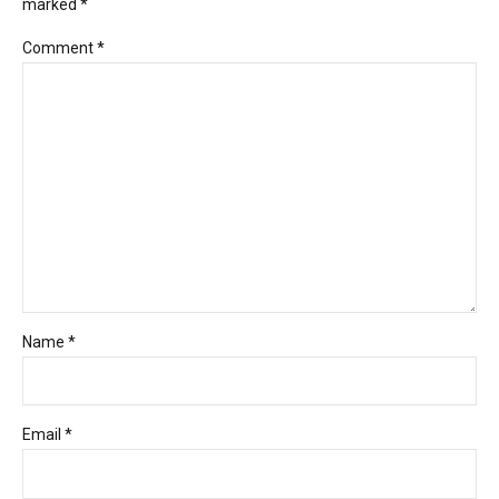
marked *
Comment
*
Name *
Email *