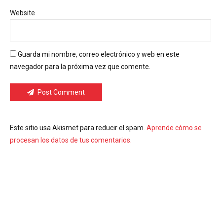
Website
Guarda mi nombre, correo electrónico y web en este
navegador para la próxima vez que comente.
Post Comment
Este sitio usa Akismet para reducir el spam.
Aprende cómo se
procesan los datos de tus comentarios.