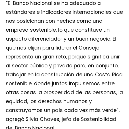
“El Banco Nacional se ha adecuado a
estándares e indicadores internacionales que
nos posicionan con hechos como una
empresa sostenible, lo que constituye un
aspecto diferenciador y un buen negocio. El
que nos elijan para liderar el Consejo
representa un gran reto, porque significa unir
al sector público y privado para, en conjunto,
trabajar en la construcción de una Costa Rica
sostenible, donde juntos impulsemos entre
otras cosas la prosperidad de las personas, la
equidad, los derechos humanos y
construyamos un país cada vez más verde”,
agregó Silvia Chaves, jefa de Sostenibilidad
del Banco Nacional.