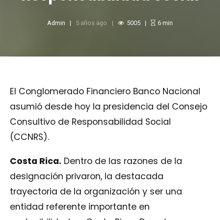
Admin
5 años ago
5005
6
min
El Conglomerado Financiero Banco Nacional
asumió desde hoy la presidencia del Consejo
Consultivo de Responsabilidad Social
(CCNRS).
Costa Rica.
Dentro de las razones de la
designación privaron, la destacada
trayectoria de la organización y ser una
entidad referente importante en