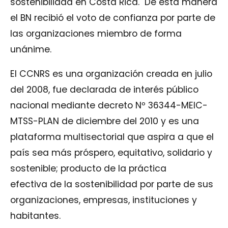
sostenibilidad en Costa Rica. De esta manera
el BN recibió el voto de confianza por parte de
las organizaciones miembro de forma
unánime.
El CCNRS es una organización creada en julio
del 2008, fue declarada de interés público
nacional mediante decreto Nº 36344-MEIC-
MTSS-PLAN de diciembre del 2010 y es una
plataforma multisectorial que aspira a que el
país sea más próspero, equitativo, solidario y
sostenible; producto de la práctica
efectiva de la sostenibilidad por parte de sus
organizaciones, empresas, instituciones y
habitantes.