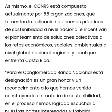
Asimismo, el CCNRS está compuesto
actualmente por 55 organizaciones, que
fomentan la aplicación de buenas prácticas
de sostenibilidad a nivel nacional e incentivan
el planteamiento de soluciones colectivas a
los retos económicos, sociales, ambientales a
nivel global, nacional, regional y local que
enfrenta Costa Rica.
“Para el Conglomerado Banco Nacional esta
designación es un gran honor y un
reconocimiento a lo que hemos venido
construyendo en materia de sostenibilidad,
en el proceso hemos logrado escuchar a
nuestras partes interesadas y trabajar