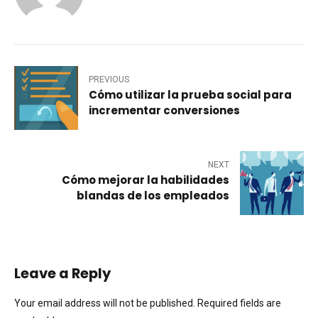
PREVIOUS
Cómo utilizar la prueba social para
incrementar conversiones
NEXT
Cómo mejorar la habilidades
blandas de los empleados
Leave a Reply
Your email address will not be published. Required fields are