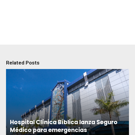
Related Posts
Hospital Clínica Bíblica lanza Seguro
Médico para emergencias