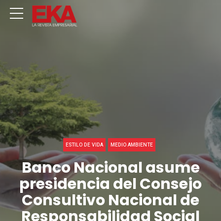
ESTILO DE VIDA
MEDIO AMBIENTE
Banco Nacional asume
presidencia del Consejo
Consultivo Nacional de
Responsabilidad Social