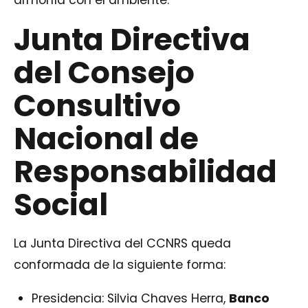
armonía con el ambiente.
Junta Directiva
del Consejo
Consultivo
Nacional de
Responsabilidad
Social
La Junta Directiva del CCNRS queda
conformada de la siguiente forma:
Presidencia: Silvia Chaves Herra,
Banco