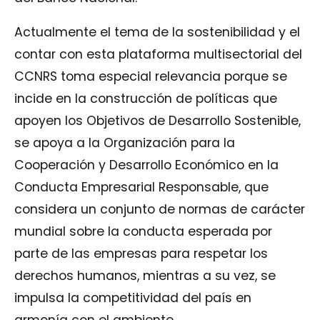
Actualmente el tema de la sostenibilidad y el
contar con esta plataforma multisectorial del
CCNRS toma especial relevancia porque se
incide en la construcción de políticas que
apoyen los Objetivos de Desarrollo Sostenible,
se apoya a la Organización para la
Cooperación y Desarrollo Económico en la
Conducta Empresarial Responsable, que
considera un conjunto de normas de carácter
mundial sobre la conducta esperada por
parte de las empresas para respetar los
derechos humanos, mientras a su vez, se
impulsa la competitividad del país en