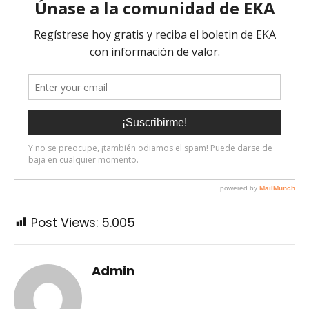
Post Views:
5.005
Admin