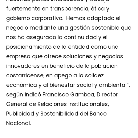
fuertemente en transparencia, ética y
gobierno corporativo. Hemos adaptado el
negocio mediante una gestión sostenible que
nos ha asegurado la continuidad y el
posicionamiento de la entidad como una
empresa que ofrece soluciones y negocios
innovadores en beneficio de la población
costarricense, en apego a la solidez
económica y al bienestar social y ambiental”,
según indicó Francisco Gamboa, Director
General de Relaciones Institucionales,
Publicidad y Sostenibilidad del Banco
Nacional.