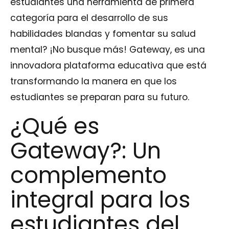
estudiantes una herramienta de primera
categoría para el desarrollo de sus
habilidades blandas y fomentar su salud
mental? ¡No busque más! Gateway, es una
innovadora plataforma educativa que está
transformando la manera en que los
estudiantes se preparan para su futuro.
¿Qué es
Gateway?: Un
complemento
integral para los
estudiantes del