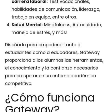
carrera laboral:
Test vocacionales,
habilidades de comunicación, liderazgo,
trabajo en equipo, entre otros.
Salud Mental:
Mindfulness, Autocuidado,
manejo de estrés, y más!
Diseñado para empoderar tanto a
estudiantes como a educadores, Gateway
proporciona a los alumnos las herramientas,
el conocimiento y la confianza necesarios
para prosperar en un entorno académico
competitivo.
¿Cómo funciona
Gateway?