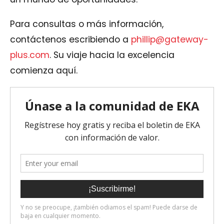
Para consultas o más información,
contáctenos escribiendo a
phillip@gateway-
plus.com
. Su viaje hacia la excelencia
comienza aquí.