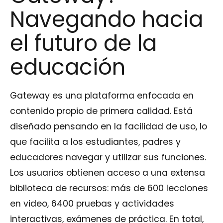
Navegando hacia
el futuro de la
educación
Gateway es una plataforma enfocada en
contenido propio de primera calidad. Está
diseñado pensando en la facilidad de uso, lo
que facilita a los estudiantes, padres y
educadores navegar y utilizar sus funciones.
Los usuarios obtienen acceso a una extensa
biblioteca de recursos: más de 600 lecciones
en video, 6400 pruebas y actividades
interactivas, exámenes de práctica. En total,