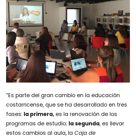
“Es parte del gran cambio en la educación
costarricense, que se ha desarrollado en tres
fases:
la primera,
es la renovación de los
programas de estudio;
la segunda
, es llevar
estos cambios al aula, la
Caja de