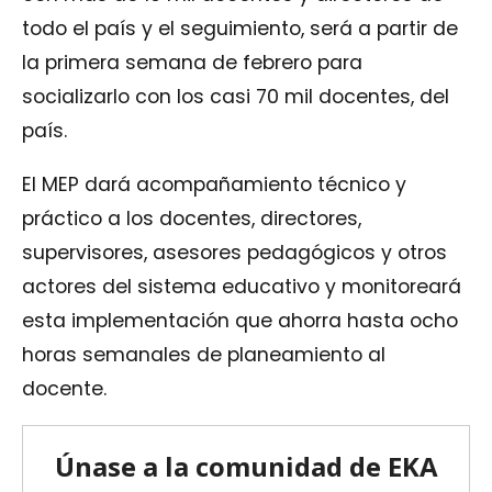
todo el país y el seguimiento, será a partir de
la primera semana de febrero para
socializarlo con los casi 70 mil docentes, del
país.
El MEP dará acompañamiento técnico y
práctico a los docentes, directores,
supervisores, asesores pedagógicos y otros
actores del sistema educativo y monitoreará
esta implementación que ahorra hasta ocho
horas semanales de planeamiento al
docente.