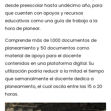
desde preescolar hasta undécimo año, para
que cuenten con apoyos y recursos
educativos como una guía de trabajo a la
hora de planear.
Comprende más de 1.000 documentos de
planeamiento y 50 documentos como
material de apoyo para el docente
contenidos en una plataforma digital. Su
utilización podría reducir a la mitad el tiempo
que semanalmente el docente dedica a
planeamiento, el cual oscila entre las 15 o 20
horas.