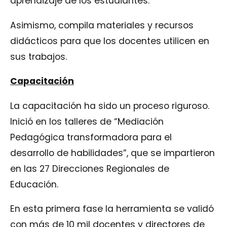
aprendizaje de los estudiantes.
Asimismo, compila materiales y recursos
didácticos para que los docentes utilicen en
sus trabajos.
Capacitación
La capacitación ha sido un proceso riguroso.
Inició en los talleres de “Mediación
Pedagógica transformadora para el
desarrollo de habilidades”, que se impartieron
en las 27 Direcciones Regionales de
Educación.
En esta primera fase la herramienta se validó
con más de 10 mil docentes y directores de