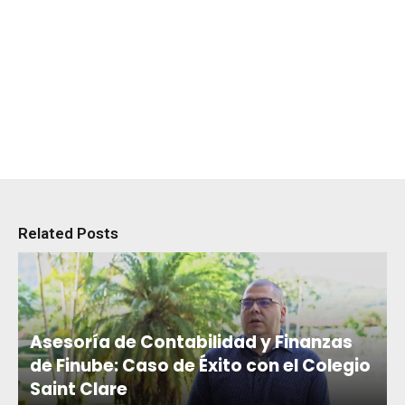
Related Posts
Asesoría de Contabilidad y Finanzas
de Finube: Caso de Éxito con el Colegio
Saint Clare