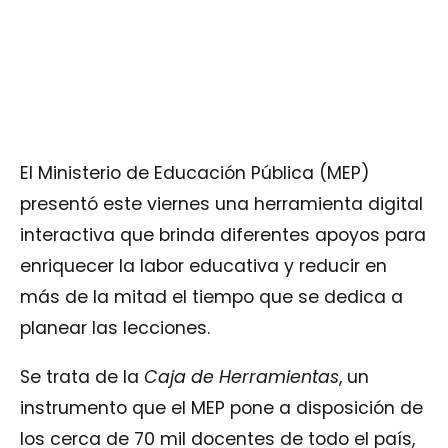
El Ministerio de Educación Pública (MEP)
presentó este viernes una herramienta digital
interactiva que brinda diferentes apoyos para
enriquecer la labor educativa y reducir en
más de la mitad el tiempo que se dedica a
planear las lecciones.
Se trata de la
Caja de Herramientas
, un
instrumento que el MEP pone a disposición de
los cerca de 70 mil docentes de todo el país,