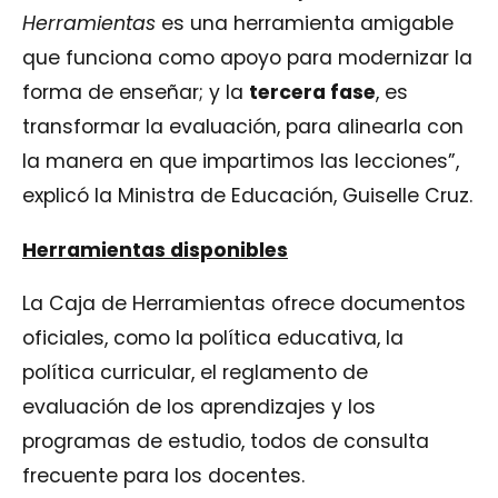
Herramientas
es una herramienta amigable
que funciona como apoyo para modernizar la
forma de enseñar; y la
tercera fase
, es
transformar la evaluación, para alinearla con
la manera en que impartimos las lecciones”,
explicó la Ministra de Educación, Guiselle Cruz.
Herramientas disponibles
La Caja de Herramientas ofrece documentos
oficiales, como la política educativa, la
política curricular, el reglamento de
evaluación de los aprendizajes y los
programas de estudio, todos de consulta
frecuente para los docentes.