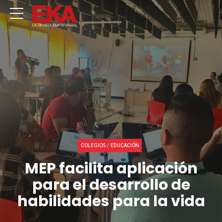
COLEGIOS / EDUCACIÓN
MEP facilita aplicación
para el desarrollo de
habilidades para la vida