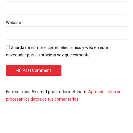
Website
Guarda mi nombre, correo electrónico y web en este
navegador para la próxima vez que comente.
Post Comment
Este sitio usa Akismet para reducir el spam.
Aprende cómo se
procesan los datos de tus comentarios.