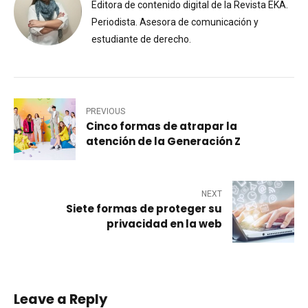
Editora de contenido digital de la Revista EKA.
Periodista. Asesora de comunicación y
estudiante de derecho.
PREVIOUS
Cinco formas de atrapar la
atención de la Generación Z
NEXT
Siete formas de proteger su
privacidad en la web
Leave a Reply