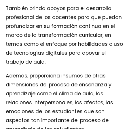
También brinda apoyos para el desarrollo
profesional de los docentes para que puedan
profundizar en su formación continua en el
marco de la transformación curricular, en
temas como el enfoque por habilidades o uso
de tecnologías digitales para apoyar el
trabajo de aula.
Además, proporciona insumos de otras
dimensiones del proceso de enseñanza y
aprendizaje como el clima de aula, las
relaciones interpersonales, los afectos, las
emociones de los estudiantes que son
aspectos tan importante del proceso de