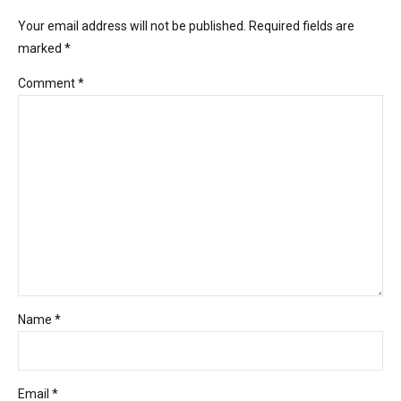
Your email address will not be published. Required fields are
marked *
Comment
*
Name *
Email *