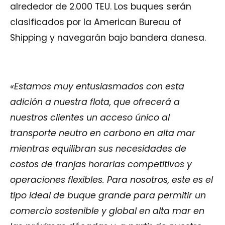
alrededor de 2.000 TEU. Los buques serán
clasificados por la American Bureau of
Shipping y navegarán bajo bandera danesa.
«Estamos muy entusiasmados con esta
adición a nuestra flota, que ofrecerá a
nuestros clientes un acceso único al
transporte neutro en carbono en alta mar
mientras equilibran sus necesidades de
costos de franjas horarias competitivos y
operaciones flexibles. Para nosotros, este es el
tipo ideal de buque grande para permitir un
comercio sostenible y global en alta mar en