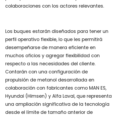
colaboraciones con los actores relevantes.
Los buques estarán diseñados para tener un
perfil operativo flexible, lo que les permitirá
desempeñarse de manera eficiente en
muchos oficios y agregar flexibilidad con
respecto a las necesidades del cliente.
Contarán con una configuración de
propulsión de metanol desarrollada en
colaboración con fabricantes como MAN ES,
Hyundai (Himsen) y Alfa Laval, que representa
una ampliación significativa de la tecnología
desde el límite de tamaño anterior de