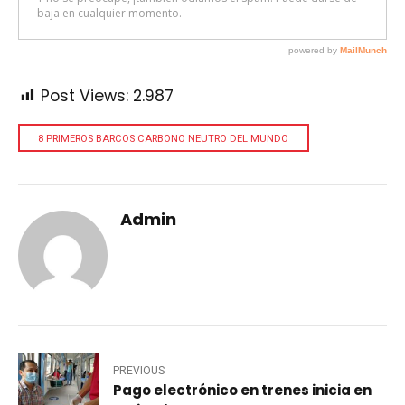
Post Views:
2.987
8 PRIMEROS BARCOS CARBONO NEUTRO DEL MUNDO
Admin
PREVIOUS
Pago electrónico en trenes inicia en