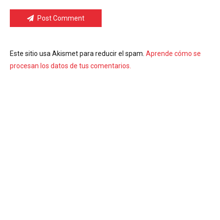
Post Comment
Este sitio usa Akismet para reducir el spam.
Aprende cómo se
procesan los datos de tus comentarios.