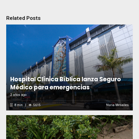
Related Posts
Hospital Clínica Bíblica lanza Seguro
Médico para emergencias
2 años ago
8
min
5615
Nuria Mesalles