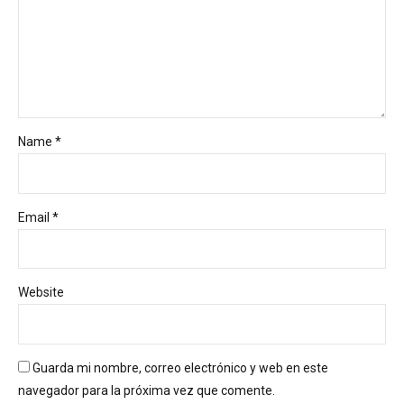
Name *
Email *
Website
Guarda mi nombre, correo electrónico y web en este
navegador para la próxima vez que comente.