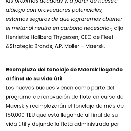
las próximas décadas y, a partir de nuestro
diálogo con proveedores potenciales,
estamos seguros de que lograremos obtener
el metanol neutro en carbono necesario»,
dijo
Henriette Hallberg Thygesen, CEO de Fleet
&Strategic Brands, A.P. Moller – Maersk.
Reemplazo del tonelaje de Maersk llegando
al final de su vida útil
Los nuevos buques vienen como parte del
programa de renovación de flota en curso de
Maersk y reemplazarán el tonelaje de más de
150,000 TEU que está llegando al final de su
vida útil y dejando la flota administrada por