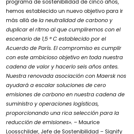
programa de sostenibilidad de cinco años,
hemos establecido un nuevo objetivo para ir
más allá de
la neutralidad de carbono y
duplicar el ritmo al que cumpliremos con el
escenario de 1,5 ° C establecido por el
Acuerdo de París. El compromiso es cumplir
con este ambicioso objetivo en toda nuestra
cadena de valor y hacerlo seis años antes.
Nuestra renovada asociación con Maersk nos
ayudará a escalar soluciones de cero
emisiones de carbono en nuestra cadena de
suministro y operaciones logísticas,
proporcionando una rica selección para la
reducción de emisiones».
– Maurice
Loosschilder, Jefe de Sostenibilidad – Signify