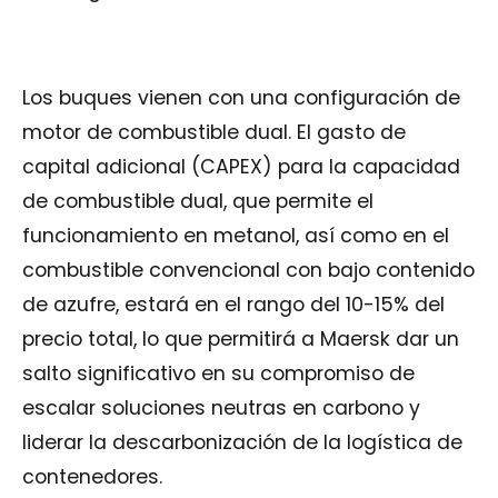
Los buques vienen con una configuración de
motor de combustible dual. El gasto de
capital adicional (CAPEX) para la capacidad
de combustible dual, que permite el
funcionamiento en metanol, así como en el
combustible convencional con bajo contenido
de azufre, estará en el rango del 10-15% del
precio total, lo que permitirá a Maersk dar un
salto significativo en su compromiso de
escalar soluciones neutras en carbono y
liderar la descarbonización de la logística de
contenedores.