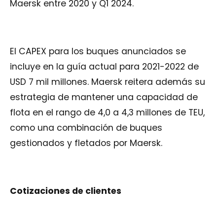
Maersk entre 2020 y Q1 2024.
El CAPEX para los buques anunciados se
incluye en la guía actual para 2021-2022 de
USD 7 mil millones. Maersk reitera además su
estrategia de mantener una capacidad de
flota en el rango de 4,0 a 4,3 millones de TEU,
como una combinación de buques
gestionados y fletados por Maersk.
Cotizaciones de clientes