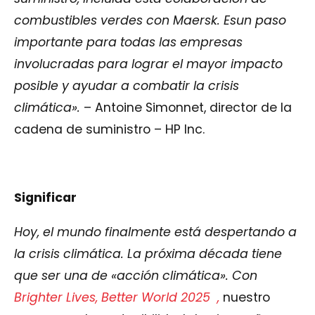
combustibles verdes con
Maersk. Es
un paso
importante para todas las empresas
involucradas para lograr el mayor impacto
posible y ayudar a combatir la crisis
climática».
– Antoine Simonnet, director de la
cadena de suministro – HP Inc.
Significar
Hoy, el mundo finalmente está despertando a
la crisis climática. La próxima década tiene
que ser una de «acción climática». Con
Brighter Lives, Better World 2025
,
nuestro