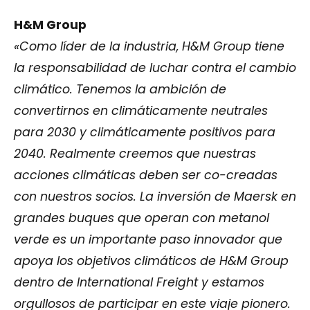
H&M Group
«Como líder de la industria, H&M Group tiene
la responsabilidad de luchar contra el cambio
climático. Tenemos la ambición de
convertirnos en climáticamente neutrales
para 2030 y climáticamente positivos para
2040. Realmente creemos que nuestras
acciones climáticas deben ser co-creadas
con nuestros socios. La inversión de Maersk en
grandes buques que operan con metanol
verde es un importante paso innovador que
apoya los objetivos climáticos de H&M Group
dentro de International Freight y estamos
orgullosos de participar en este viaje pionero.