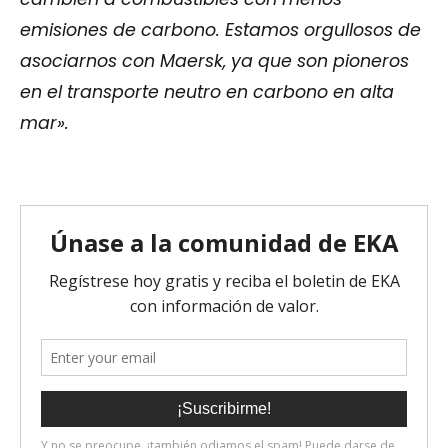
emisiones de carbono. Estamos orgullosos de
asociarnos con Maersk, ya que son pioneros
en el transporte neutro en carbono en alta
mar».