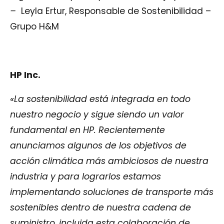
–
Leyla Ertur, Responsable de Sostenibilidad –
Grupo H&M
HP Inc.
«La sostenibilidad está integrada en todo
nuestro negocio y sigue siendo un valor
fundamental en HP. Recientemente
anunciamos algunos de los objetivos de
acción climática más ambiciosos de nuestra
industria y para lograrlos estamos
implementando soluciones de transporte más
sostenibles dentro de nuestra cadena de
suministro, incluida esta colaboración de