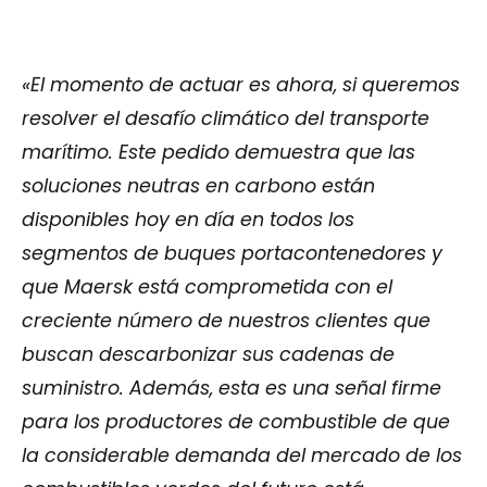
«El momento de actuar es ahora, si queremos
resolver el desafío climático del transporte
marítimo. Este pedido demuestra que las
soluciones neutras en carbono están
disponibles hoy en día en todos los
segmentos de buques portacontenedores y
que Maersk está comprometida con el
creciente número de nuestros clientes que
buscan descarbonizar sus cadenas de
suministro. Además, esta es una señal firme
para los productores de combustible de que
la considerable demanda del mercado de los