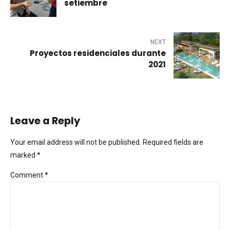
setiembre
NEXT
Proyectos residenciales durante
2021
Leave a Reply
Your email address will not be published. Required fields are
marked *
Comment
*