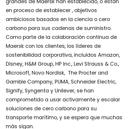
grandes de Maersk han establecido, o están
en proceso de establecer , objetivos
ambiciosos basados en la ciencia o cero
carbono para sus cadenas de suministro.
Como parte de la colaboración continua de
Maersk con los clientes, los líderes de
sostenibilidad corporativa, incluidos Amazon,
Disney, H&M Group, HP Inc., Levi Strauss & Co.,
Microsoft, Novo Nordisk, The Procter and
Gamble Company, PUMA, Schneider Electric,
Signify, Syngenta y Unilever, se han
comprometido a usar activamente y escalar
soluciones de cero carbono para su
transporte marítimo, y se espera que muchas
más sigan.