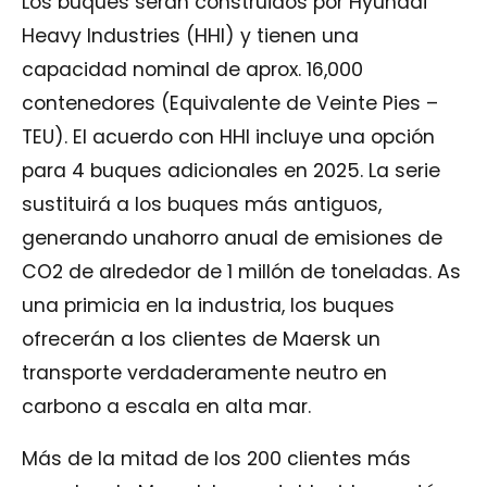
Los buques serán construidos por Hyundai
Heavy Industries (HHI) y tienen una
capacidad nominal de aprox. 16,000
contenedores (Equivalente de Veinte Pies –
TEU). El acuerdo con HHI incluye una opción
para 4 buques adicionales en 2025. La serie
sustituirá a los buques más antiguos,
generando unahorro anual de emisiones de
CO
2
de alrededor de 1 millón de toneladas. As
una primicia en la industria, los buques
ofrecerán a los clientes de Maersk un
transporte verdaderamente neutro en
carbono a escala en alta mar.
Más de la mitad de los 200 clientes más