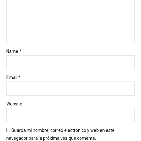
Name *
Email *
Website
Guarda mi nombre, correo electrónico y web en este
navegador para la próxima vez que comente.