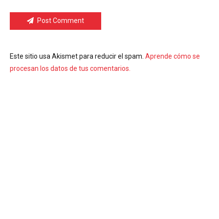
Post Comment
Este sitio usa Akismet para reducir el spam.
Aprende cómo se
procesan los datos de tus comentarios.