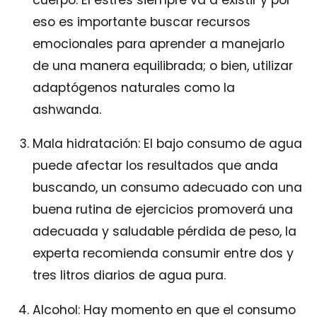
eso es importante buscar recursos
emocionales para aprender a manejarlo
de una manera equilibrada; o bien, utilizar
adaptógenos naturales como la
ashwanda.
Mala hidratación: El bajo consumo de agua
puede afectar los resultados que anda
buscando, un consumo adecuado con una
buena rutina de ejercicios promoverá una
adecuada y saludable pérdida de peso, la
experta recomienda consumir entre dos y
tres litros diarios de agua pura.
Alcohol: Hay momento en que el consumo