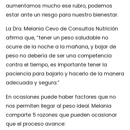
aumentamos mucho ese rubro, podemos
estar ante un riesgo para nuestro bienestar.
La Dra. Melania Cevo de Consultas Nutrición
afirma que, “tener un peso saludable no
ocurre de la noche a la mañana, y bajar de
peso no debería de ser una competencia
contra el tiempo, es importante tener la
paciencia para bajarlo y hacerlo de la manera
adecuada y segura.”
En ocasiones puede haber factores que no
nos permiten llegar al peso ideal. Melania
comparte 5 razones que pueden ocasionar
que el proceso avance: