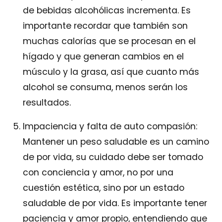
de bebidas alcohólicas incrementa. Es
importante recordar que también son
muchas calorías que se procesan en el
hígado y que generan cambios en el
músculo y la grasa, así que cuanto más
alcohol se consuma, menos serán los
resultados.
Impaciencia y falta de auto compasión:
Mantener un peso saludable es un camino
de por vida, su cuidado debe ser tomado
con conciencia y amor, no por una
cuestión estética, sino por un estado
saludable de por vida. Es importante tener
paciencia y amor propio, entendiendo que