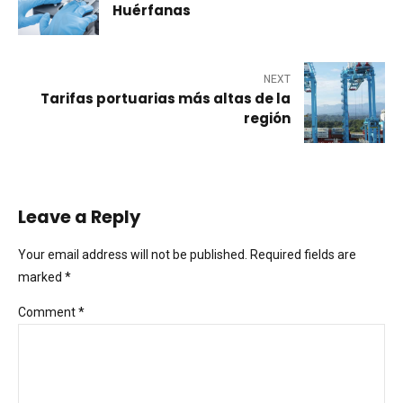
Huérfanas
NEXT
Tarifas portuarias más altas de la
región
Leave a Reply
Your email address will not be published. Required fields are
marked *
Comment
*