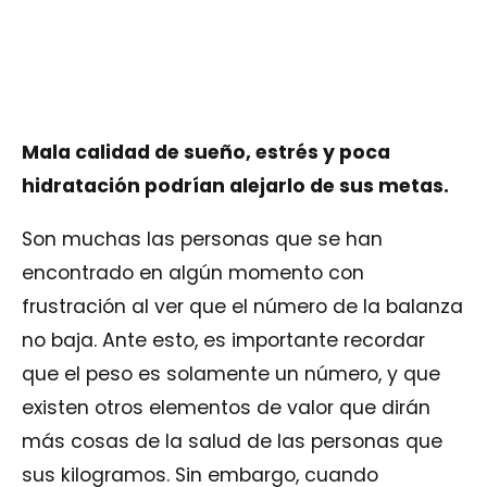
Mala calidad de sueño, estrés y poca
hidratación podrían alejarlo de sus metas.
Son muchas las personas que se han
encontrado en algún momento con
frustración al ver que el número de la balanza
no baja. Ante esto, es importante recordar
que el peso es solamente un número, y que
existen otros elementos de valor que dirán
más cosas de la salud de las personas que
sus kilogramos. Sin embargo, cuando