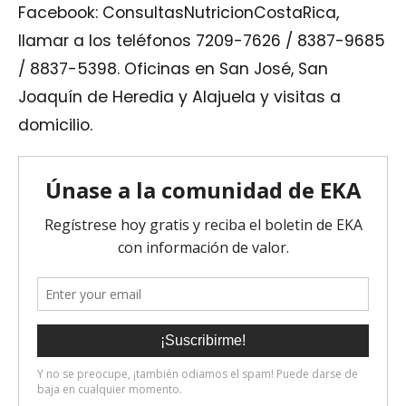
Facebook: ConsultasNutricionCostaRica,
llamar a los teléfonos 7209-7626 / 8387-9685
/ 8837-5398. Oficinas en San José, San
Joaquín de Heredia y Alajuela y visitas a
domicilio.