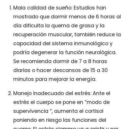
Mala calidad de sueño: Estudios han
mostrado que dormir menos de 6 horas al
día dificulta la quema de grasa y la
recuperación muscular, también reduce la
capacidad del sistema inmunológico y
podría degenerar la función neurológica.
Se recomienda dormir de 7 a 8 horas
diarias o hacer descansos de 15 a 30
minutos para mejorar la energía.
Manejo inadecuado del estrés: Ante el
estrés el cuerpo se pone en “modo de
supervivencia “, aumenta el cortisol
poniendo en riesgo las funciones del
cuerpo. El estrés siempre va a existir y por