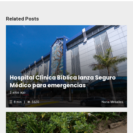
Related Posts
Hospital Clínica Bíblica lanza Seguro
Médico para emergencias
2 años ago
8
min
5620
Nuria Mesalles