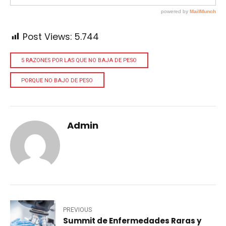
Post Views:
5.744
5 RAZONES POR LAS QUE NO BAJA DE PESO
PORQUE NO BAJO DE PESO
Admin
PREVIOUS
Summit de Enfermedades Raras y