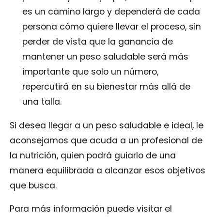
es un camino largo y dependerá de cada
persona cómo quiere llevar el proceso, sin
perder de vista que la ganancia de
mantener un peso saludable será más
importante que solo un número,
repercutirá en su bienestar más allá de
una talla.
Si desea llegar a un peso saludable e ideal, le
aconsejamos que acuda a un profesional de
la nutrición, quien podrá guiarlo de una
manera equilibrada a alcanzar esos objetivos
que busca.
Para más información puede visitar el