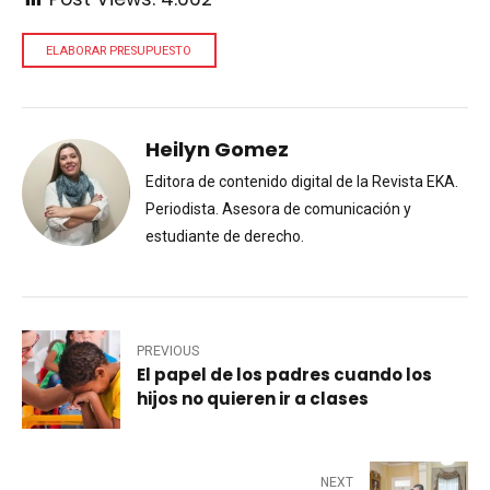
ELABORAR PRESUPUESTO
Heilyn Gomez
Editora de contenido digital de la Revista EKA.
Periodista. Asesora de comunicación y
estudiante de derecho.
PREVIOUS
El papel de los padres cuando los
hijos no quieren ir a clases
NEXT