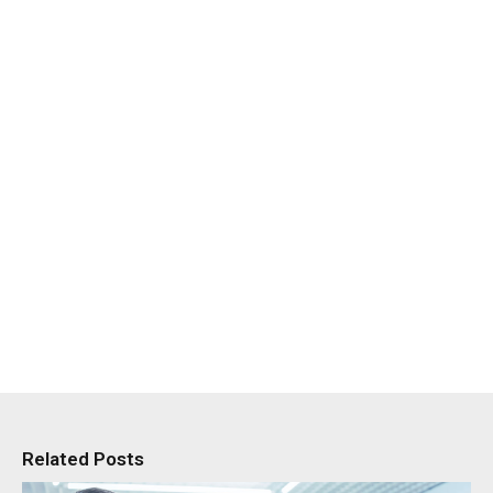
Related Posts