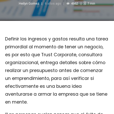
Heilyn Gomez
6 años ago
4662
7
min
Definir los ingresos y gastos resulta una tarea
primordial al momento de tener un negocio,
es por esto que Trust Corporate, consultora
organizacional, entrega detalles sobre cómo
realizar un presupuesto antes de comenzar
un emprendimiento, para así verificar si
efectivamente es una buena idea
aventurarse a armar la empresa que se tiene
en mente.