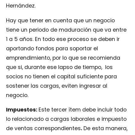
Hernández.
Hay que tener en cuenta que un negocio
tiene un periodo de maduración que va entre
1 a 5 años. En todo ese proceso se deben ir
aportando fondos para soportar el
emprendimiento, por lo que se recomienda
que si, durante ese lapso de tiempo, los
socios no tienen el capital suficiente para
sostener las cargas, eviten ingresar al
negocio.
Impuestos:
Este tercer ítem debe incluir todo
lo relacionado a cargas laborales e impuesto
de ventas correspondientes
.
De esta manera,