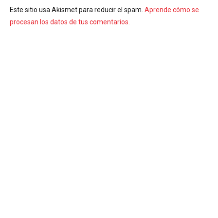
Este sitio usa Akismet para reducir el spam.
Aprende cómo se
procesan los datos de tus comentarios.