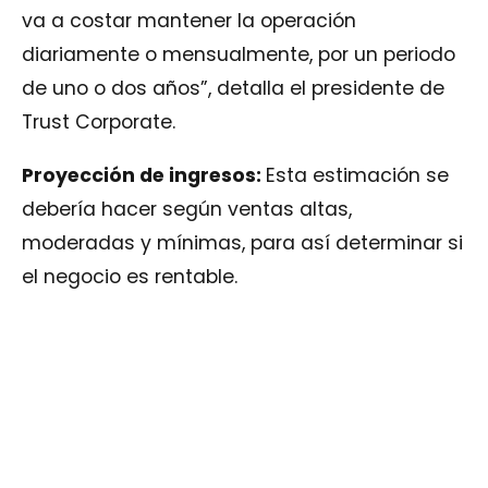
va a costar mantener la operación
diariamente o mensualmente, por un periodo
de uno o dos años”, detalla el presidente de
Trust Corporate.
Proyección de ingresos:
Esta estimación se
debería hacer según ventas altas,
moderadas y mínimas, para así determinar si
el negocio es rentable.