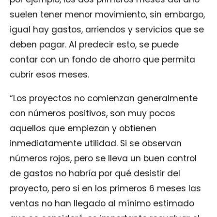
suelen tener menor movimiento, sin embargo,
igual hay gastos, arriendos y servicios que se
deben pagar. Al predecir esto, se puede
contar con un fondo de ahorro que permita
cubrir esos meses.
“Los proyectos no comienzan generalmente
con números positivos, son muy pocos
aquellos que empiezan y obtienen
inmediatamente utilidad. Si se observan
números rojos, pero se lleva un buen control
de gastos no habría por qué desistir del
proyecto, pero si en los primeros 6 meses las
ventas no han llegado al mínimo estimado