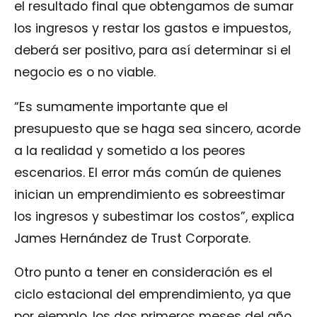
el resultado final que obtengamos de sumar
los ingresos y restar los gastos e impuestos,
deberá ser positivo, para así determinar si el
negocio es o no viable.
“Es sumamente importante que el
presupuesto que se haga sea sincero, acorde
a la realidad y sometido a los peores
escenarios. El error más común de quienes
inician un emprendimiento es sobreestimar
los ingresos y subestimar los costos”, explica
James Hernández de Trust Corporate.
Otro punto a tener en consideración es el
ciclo estacional del emprendimiento, ya que
por ejemplo, los dos primeros meses del año