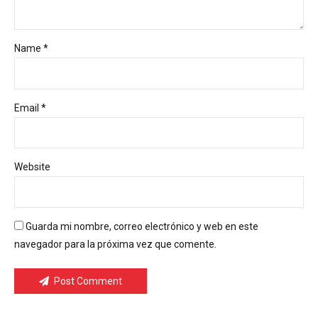
Name *
Email *
Website
Guarda mi nombre, correo electrónico y web en este
navegador para la próxima vez que comente.
Post Comment