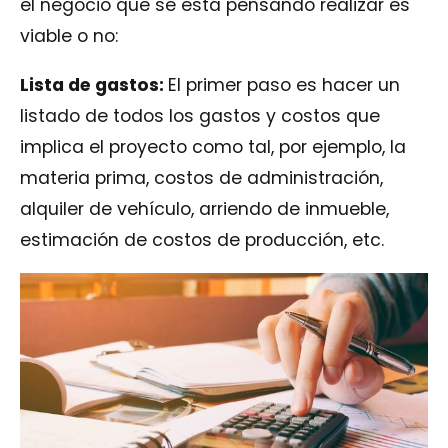
el negocio que se está pensando realizar es
viable o no:
Lista de gastos:
El primer paso es hacer un
listado de todos los gastos y costos que
implica el proyecto como tal, por ejemplo, la
materia prima, costos de administración,
alquiler de vehículo, arriendo de inmueble,
estimación de costos de producción, etc.