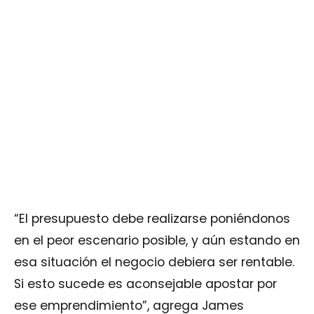
“El presupuesto debe realizarse poniéndonos
en el peor escenario posible, y aún estando en
esa situación el negocio debiera ser rentable.
Si esto sucede es aconsejable apostar por
ese emprendimiento”, agrega James