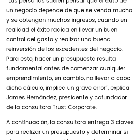
“Las personas suelen pensar que el éxito de
un negocio depende de que se venda mucho
y se obtengan muchos ingresos, cuando en
realidad el éxito radica en llevar un buen
control del gasto y realizar una buena
reinversión de los excedentes del negocio.
Para esto, hacer un presupuesto resulta
fundamental antes de comenzar cualquier
emprendimiento, en cambio, no llevar a cabo
dicho cálculo, implica un grave error”, explica
James Hernández, presidente y cofundador
de la consultora Trust Corporate.
A continuación, la consultora entrega 3 claves
para realizar un presupuesto y determinar si