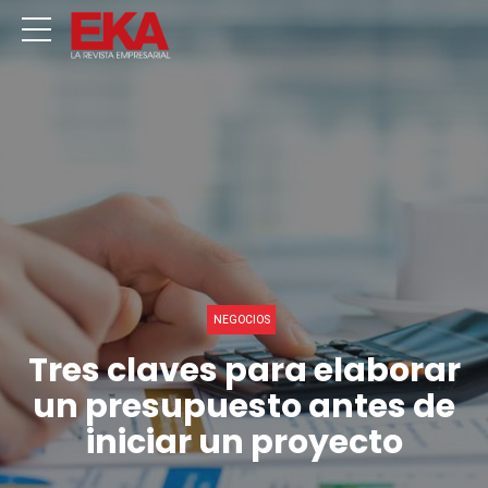
NEGOCIOS
Tres claves para elaborar
un presupuesto antes de
iniciar un proyecto