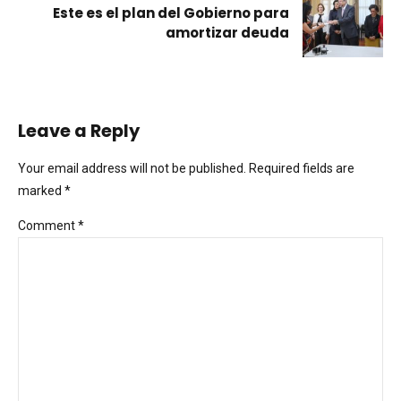
Este es el plan del Gobierno para
amortizar deuda
Leave a Reply
Your email address will not be published. Required fields are
marked *
Comment
*