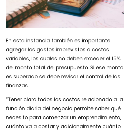
En esta instancia también es importante
agregar los gastos imprevistos o costos
variables, los cuales no deben exceder el 15%
del monto total del presupuesto. Si ese monto
es superado se debe revisar el control de las
finanzas.
“Tener claro todos los costos relacionado a la
función diaria del negocio permite saber qué
necesito para comenzar un emprendimiento,
cuánto va a costar y adicionalmente cuánto