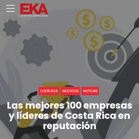
COSTA RICA
NEGOCIOS
NOTICIAS
Las mejores 100 empresas
y líderes de Costa Rica en
reputación