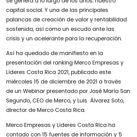
se genera a lo largo de los años: nuestro
capital social. Y una de las principales
palancas de creación de valor y rentabilidad
sostenida, así como un escudo ante las
crisis y un acelerante para la recuperación.
Así ha quedado de manifiesto en la
presentación del ranking Merco Empresas y
Líderes Costa Rica 2021, publicado este
miércoles 15 de diciembre de 2021 a través
de un Webinar presentado por José María San
Segundo, CEO de Merco, y Luis Álvarez Soto,
director de Merco Costa Rica.
Merco Empresas y Líderes Costa Rica ha
contado con 15 fuentes de información y 5