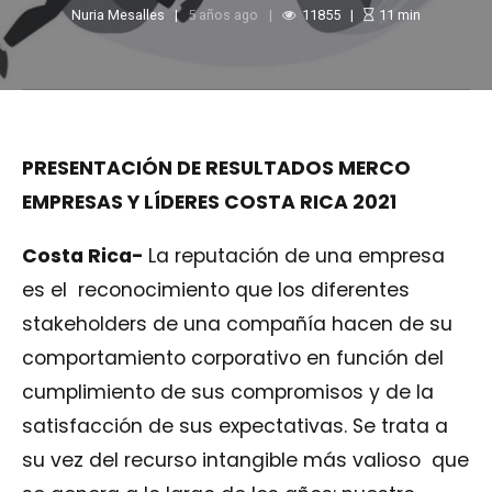
Nuria Mesalles
5 años ago
11855
11
min
PRESENTACIÓN DE RESULTADOS MERCO
EMPRESAS Y LÍDERES COSTA RICA 2021
Costa Rica-
La reputación de una empresa
es el reconocimiento que los diferentes
stakeholders de una compañía hacen de su
comportamiento corporativo en función del
cumplimiento de sus compromisos y de la
satisfacción de sus expectativas. Se trata a
su vez del recurso intangible más valioso que