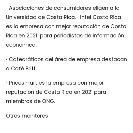
∙
Asociaciones de consumidores eligen a la
Universidad de Costa Rica.
∙
Intel Costa Rica
es la empresa con mejor reputación de Costa
Rica en 2021 para periodistas de información
económica.
∙
Catedráticos del área de empresa destacan
a Café Britt.
∙
Pricesmart es la empresa con mejor
reputación de Costa Rica en 2021 para
miembros de ONG.
Otros monitores