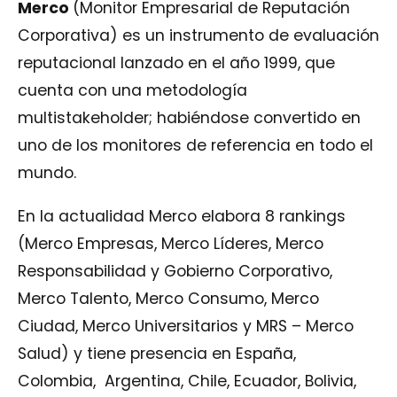
Merco
(Monitor Empresarial de Reputación
Corporativa) es un instrumento de evaluación
reputacional lanzado en el año 1999, que
cuenta con una metodología
multistakeholder; habiéndose convertido en
uno de los monitores de referencia en todo el
mundo.
En la actualidad Merco elabora 8 rankings
(Merco Empresas, Merco Líderes, Merco
Responsabilidad y Gobierno Corporativo,
Merco Talento, Merco Consumo, Merco
Ciudad, Merco Universitarios y MRS – Merco
Salud) y tiene presencia en España,
Colombia, Argentina, Chile, Ecuador, Bolivia,