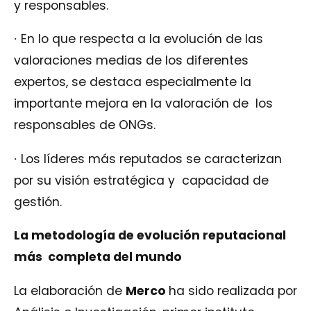
y responsables.
∙
En lo que respecta a la evolución de las
valoraciones medias de los diferentes
expertos, se destaca especialmente la
importante mejora en la valoración de los
responsables de ONGs.
∙
Los líderes más reputados se caracterizan
por su visión estratégica y capacidad de
gestión.
La metodología de evolución reputacional
más completa del mundo
La elaboración de
Merco
ha sido realizada por