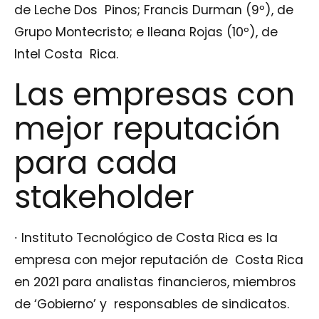
de Leche Dos Pinos; Francis Durman (9º), de
Grupo Montecristo; e Ileana Rojas (10º), de
Intel Costa Rica.
Las empresas con
mejor reputación
para cada
stakeholder
∙
Instituto Tecnológico de Costa Rica es la
empresa con mejor reputación de Costa Rica
en 2021 para analistas financieros, miembros
de ‘Gobierno’ y responsables de sindicatos.