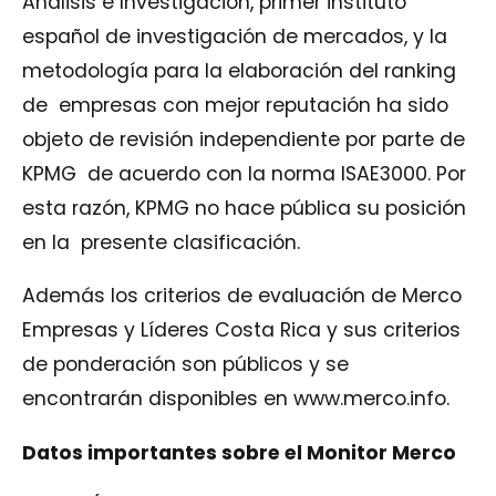
Análisis e Investigación, primer instituto
español de investigación de mercados, y la
metodología para la elaboración del ranking
de empresas con mejor reputación ha sido
objeto de revisión independiente por parte de
KPMG de acuerdo con la norma ISAE3000. Por
esta razón, KPMG no hace pública su posición
en la presente clasificación.
Además los criterios de evaluación de Merco
Empresas y Líderes Costa Rica y sus criterios
de ponderación son públicos y se
encontrarán disponibles en
www.merco.info
.
Datos importantes sobre el Monitor Merco