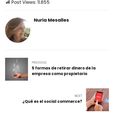
Post Views:
11.855
Nuria Mesalles
PREVIOUS
5 formas de retirar dinero de la
empresa como propietario
NEXT
¿Qué es el social commerce?