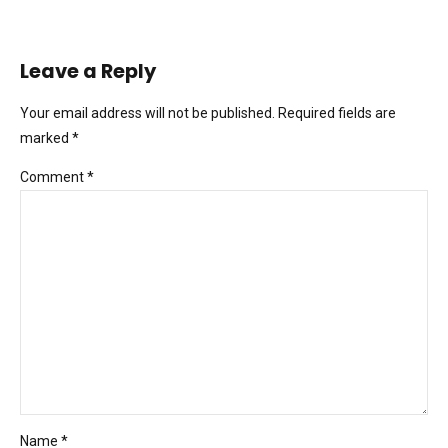
Leave a Reply
Your email address will not be published. Required fields are
marked *
Comment
*
Name *