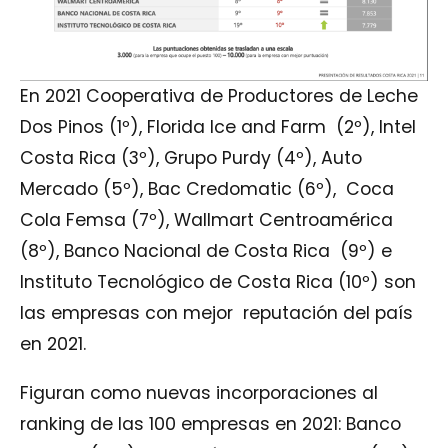
En 2021 Cooperativa de Productores de Leche
Dos Pinos (1º), Florida Ice and Farm (2º), Intel
Costa Rica (3º), Grupo Purdy (4º), Auto
Mercado (5º), Bac Credomatic (6º), Coca
Cola Femsa (7º), Wallmart Centroamérica
(8º), Banco Nacional de Costa Rica (9º) e
Instituto Tecnológico de Costa Rica (10º) son
las empresas con mejor reputación del país
en 2021.
Figuran como nuevas incorporaciones al
ranking de las 100 empresas en 2021: Banco