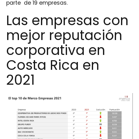
parte de 19 empresas.
Las empresas con
mejor reputación
corporativa en
Costa Rica en
2021