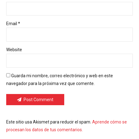
Email *
Website
Guarda mi nombre, correo electrónico y web en este
navegador para la próxima vez que comente.
Post Comment
Este sitio usa Akismet para reducir el spam.
Aprende cómo se
procesan los datos de tus comentarios.