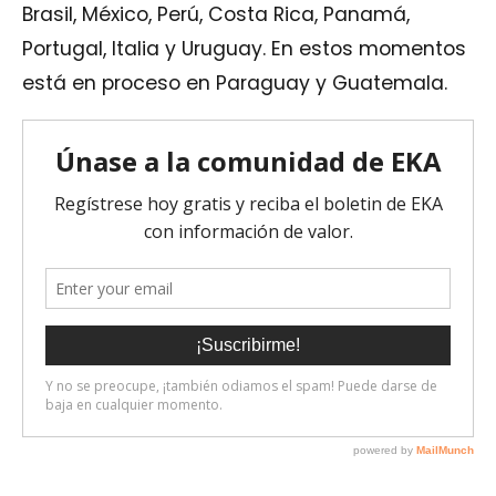
Brasil, México, Perú, Costa Rica, Panamá,
Portugal, Italia y Uruguay. En estos momentos
está en proceso en Paraguay y Guatemala.