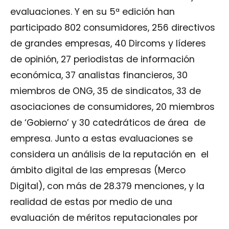
evaluaciones. Y en su 5ª edición han
participado 802 consumidores, 256 directivos
de grandes empresas, 40 Dircoms y líderes
de opinión, 27 periodistas de información
económica, 37 analistas financieros, 30
miembros de ONG, 35 de sindicatos, 33 de
asociaciones de consumidores, 20 miembros
de ‘Gobierno’ y 30 catedráticos de área de
empresa. Junto a estas evaluaciones se
considera un análisis de la reputación en el
ámbito digital de las empresas (Merco
Digital), con más de 28.379 menciones, y la
realidad de estas por medio de una
evaluación de méritos reputacionales por