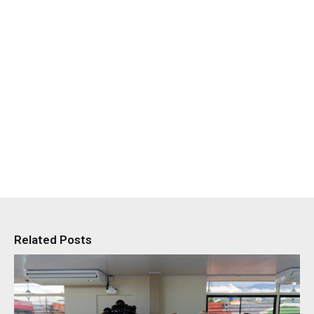
Related Posts