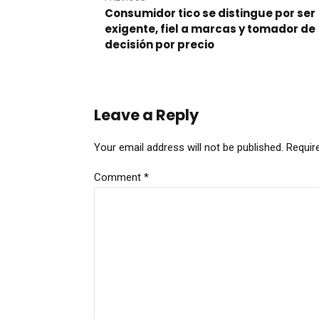
Consumidor tico se distingue por ser
exigente, fiel a marcas y tomador de
decisión por precio
Leave a Reply
Your email address will not be published. Requir
Comment
*