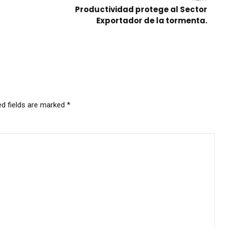
Productividad protege al Sector
Exportador de la tormenta.
ed fields are marked *