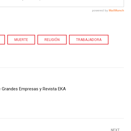
MUERTE
RELIGIÓN
TRABAJADORA
de Grandes Empresas y Revista EKA
NEXT