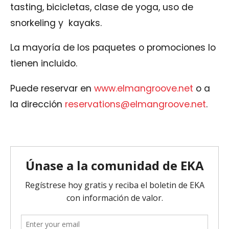
tasting, bicicletas, clase de yoga, uso de
snorkeling y kayaks.
La mayoría de los paquetes o promociones lo
tienen incluido.
Puede reservar en
www.elmangroove.net
o a
la dirección
reservations@elmangroove.net
.