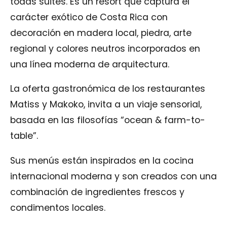
todas suites. Es un resort que captura el
carácter exótico de Costa Rica con
decoración en madera local, piedra, arte
regional y colores neutros incorporados en
una línea moderna de arquitectura.
La oferta gastronómica de los restaurantes
Matiss y Makoko, invita a un viaje sensorial,
basada en las filosofías “ocean & farm-to-
table”.
Sus menús están inspirados en la cocina
internacional moderna y son creados con una
combinación de ingredientes frescos y
condimentos locales.