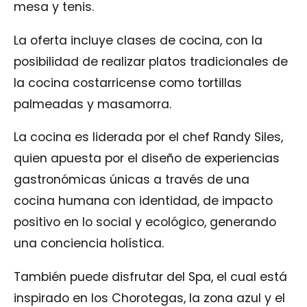
mesa y tenis.
La oferta incluye clases de cocina, con la
posibilidad de realizar platos tradicionales de
la cocina costarricense como tortillas
palmeadas y masamorra.
La cocina es liderada por el chef Randy Siles,
quien apuesta por el diseño de experiencias
gastronómicas únicas a través de una
cocina humana con identidad, de impacto
positivo en lo social y ecológico, generando
una conciencia holística.
También puede disfrutar del Spa, el cual está
inspirado en los Chorotegas, la zona azul y el