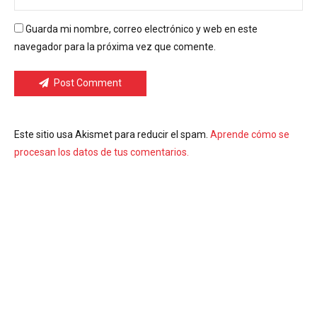
Guarda mi nombre, correo electrónico y web en este
navegador para la próxima vez que comente.
Post Comment
Este sitio usa Akismet para reducir el spam.
Aprende cómo se
procesan los datos de tus comentarios.