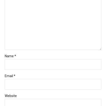
Name *
Email *
Website