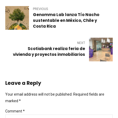
PREVIOUS
Genomma Lab lanza Tío Nacho
sustentable en México, Chile y
Costa Rica
NEXT
Scotiabank realiza feria de
vivienda y proyectos inmobiliarios
Leave a Reply
Your email address will not be published. Required fields are
marked *
Comment
*