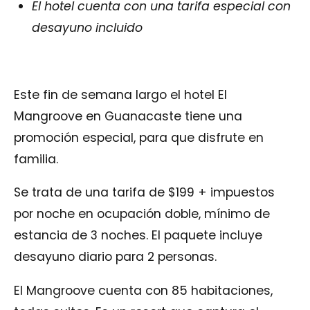
El hotel cuenta con una tarifa especial con
desayuno incluido
Este fin de semana largo el hotel El
Mangroove en Guanacaste tiene una
promoción especial, para que disfrute en
familia.
Se trata de una tarifa de $199 + impuestos
por noche en ocupación doble, mínimo de
estancia de 3 noches. El paquete incluye
desayuno diario para 2 personas.
El Mangroove cuenta con 85 habitaciones,