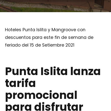
Hoteles Punta Islita y Mangroove con
descuentos para este fin de semana de
feriado del 15 de Setiembre 2021
Punta Islita lanza
tarifa
promocional
para disfrutar