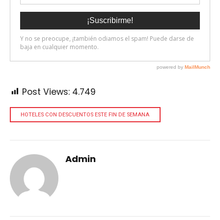
Post Views:
4.749
HOTELES CON DESCUENTOS ESTE FIN DE SEMANA
Admin