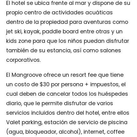
El hotel se ubica frente al mar y dispone de su
propio centro de actividades acuáticas
dentro de la propiedad para aventuras como
jet ski, kayak, paddle board entre otras y un
kids zone para que los niños puedan disfrutar
también de su estancia, así como salones
corporativos.
El Mangroove ofrece un resort fee que tiene
un costo de $30 por persona + impuestos, el
cual deben de cancelar todos los huéspedes
diario, que le permite disfrutar de varios
servicios incluidos dentro del hotel, entre ellos
Valet parking, estación de servicio de piscina
(agua, bloqueador, alcohol), internet, coffee