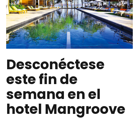
Desconéctese
este fin de
semana en el
hotel Mangroove