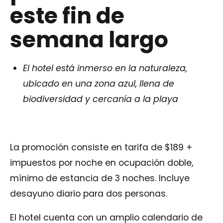
este fin de
semana largo
El hotel está inmerso en la naturaleza,
ubicado en una zona azul, llena de
biodiversidad y cercanía a la playa
La promoción consiste en tarifa de $189 +
impuestos por noche en ocupación doble,
mínimo de estancia de 3 noches. Incluye
desayuno diario para dos personas.
El hotel cuenta con un amplio calendario de