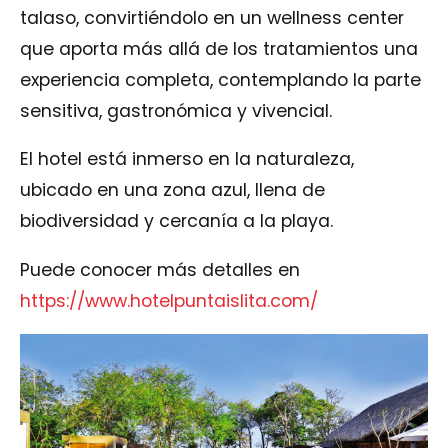
talaso, convirtiéndolo en un wellness center
que aporta más allá de los tratamientos una
experiencia completa, contemplando la parte
sensitiva, gastronómica y vivencial.
El hotel está inmerso en la naturaleza,
ubicado en una zona azul, llena de
biodiversidad y cercanía a la playa.
Puede conocer más detalles en
https://www.hotelpuntaislita.com/