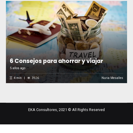
6 Consejos para ahorrar y viajar
5 años ago
4
min
3926
Nuria Mesalles
EKA Consultores, 2021 © All Rights Reserved