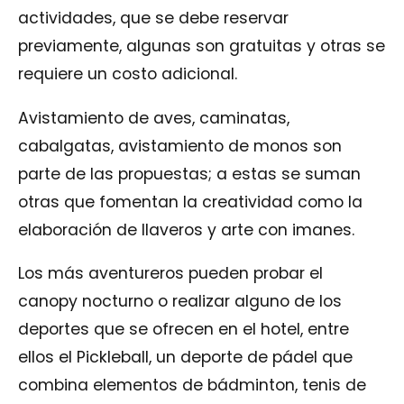
actividades, que se debe reservar
previamente, algunas son gratuitas y otras se
requiere un costo adicional.
Avistamiento de aves, caminatas,
cabalgatas, avistamiento de monos son
parte de las propuestas; a estas se suman
otras que fomentan la creatividad como la
elaboración de llaveros y arte con imanes.
Los más aventureros pueden probar el
canopy nocturno o realizar alguno de los
deportes que se ofrecen en el hotel, entre
ellos el Pickleball, un deporte de pádel que
combina elementos de bádminton, tenis de