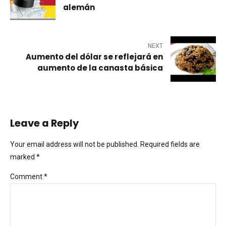
alemán
NEXT
Aumento del dólar se reflejará en
aumento de la canasta básica
Leave a Reply
Your email address will not be published. Required fields are
marked *
Comment
*