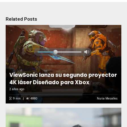
Related Posts
ViewSonic lanza su segundo proyector
4K láser Diseñado para Xbox
2 años ago
9
min
4880
Nuria Mesalles