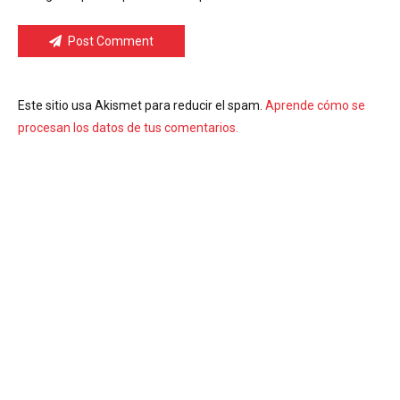
Post Comment
Este sitio usa Akismet para reducir el spam.
Aprende cómo se
procesan los datos de tus comentarios.