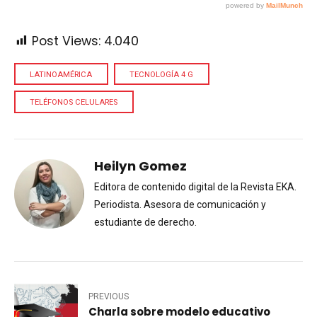
Post Views:
4.040
LATINOAMÉRICA
TECNOLOGÍA 4 G
TELÉFONOS CELULARES
Heilyn Gomez
Editora de contenido digital de la Revista EKA.
Periodista. Asesora de comunicación y
estudiante de derecho.
PREVIOUS
Charla sobre modelo educativo