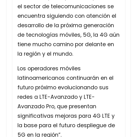
el sector de telecomunicaciones se
encuentra siguiendo con atención el
desarrollo de la próxima generación
de tecnologías móviles, 5G, la 4G aún
tiene mucho camino por delante en
la región y el mundo.
Los operadores móviles
latinoamericanos continuarán en el
futuro próximo evolucionando sus
redes a LTE-Avanzado y LTE-
Avanzado Pro, que presentan
significativas mejoras para 4G LTE y
la base para el futuro despliegue de
5G en la región”.