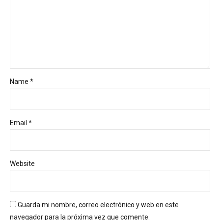
Name *
Email *
Website
Guarda mi nombre, correo electrónico y web en este
navegador para la próxima vez que comente.