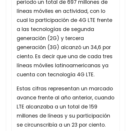
período un total de 697 millones de
líneas móviles en actividad, con lo
cual la participación de 4G LTE frente
a las tecnologías de segunda
generación (2G) y tercera
generación (3G) alcanzó un 34,6 por
ciento. Es decir que una de cada tres
líneas móviles latinoamericanas ya
cuenta con tecnología 4G LTE.
Estas cifras representan un marcado
avance frente al año anterior, cuando
LTE alcanzaba a un total de 159
millones de líneas y su participación
se circunscribía a un 23 por ciento.