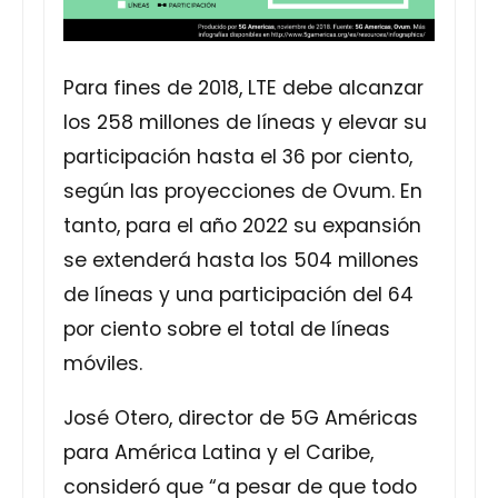
Para fines de 2018, LTE debe alcanzar
los 258 millones de líneas y elevar su
participación hasta el 36 por ciento,
según las proyecciones de Ovum. En
tanto, para el año 2022 su expansión
se extenderá hasta los 504 millones
de líneas y una participación del 64
por ciento sobre el total de líneas
móviles.
José Otero, director de 5G Américas
para América Latina y el Caribe,
consideró que “a pesar de que todo