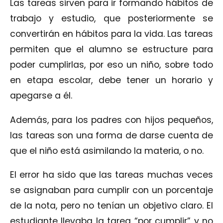
Las tareas sirven para ir formando hábitos de
trabajo y estudio, que posteriormente se
convertirán en hábitos para la vida. Las tareas
permiten que el alumno se estructure para
poder cumplirlas, por eso un niño, sobre todo
en etapa escolar, debe tener un horario y
apegarse a él.
Además, para los padres con hijos pequeños,
las tareas son una forma de darse cuenta de
que el niño está asimilando la materia, o no.
El error ha sido que las tareas muchas veces
se asignaban para cumplir con un porcentaje
de la nota, pero no tenían un objetivo claro. El
estudiante llevaba la tarea “por cumplir” y no