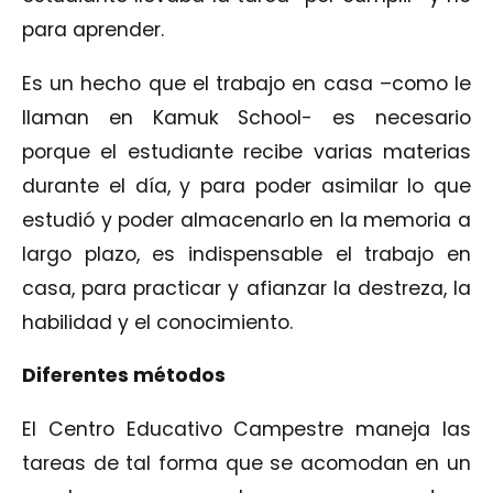
para aprender.
Es un hecho que el trabajo en casa –como le
llaman en Kamuk School- es necesario
porque el estudiante recibe varias materias
durante el día, y para poder asimilar lo que
estudió y poder almacenarlo en la memoria a
largo plazo, es indispensable el trabajo en
casa, para practicar y afianzar la destreza, la
habilidad y el conocimiento.
Diferentes métodos
El Centro Educativo Campestre maneja las
tareas de tal forma que se acomodan en un