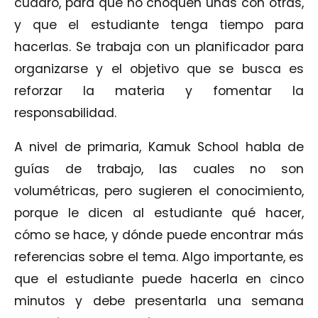
cuadro, para que no choquen unas con otras,
y que el estudiante tenga tiempo para
hacerlas. Se trabaja con un planificador para
organizarse y el objetivo que se busca es
reforzar la materia y fomentar la
responsabilidad.
A nivel de primaria, Kamuk School habla de
guías de trabajo, las cuales no son
volumétricas, pero sugieren el conocimiento,
porque le dicen al estudiante qué hacer,
cómo se hace, y dónde puede encontrar más
referencias sobre el tema. Algo importante, es
que el estudiante puede hacerla en cinco
minutos y debe presentarla una semana