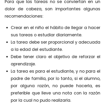
Para que las tareas no se conviertan en un
dolor de cabeza, son importantes algunas
recomendaciones:
Crear en el niño el hábito de llegar a hacer
sus tareas o estudiar diariamente.
La tarea debe ser proporcional y adecuada
a la edad del estudiante.
Debe tener claro el objetivo de reforzar el
aprendizaje.
La tarea es para el estudiante, y no para el
padre de familia, por lo tanto, si el alumno,
por alguna razón, no puede hacerla, es
preferible que lleve una nota con la razón
por la cual no pudo realizarla.