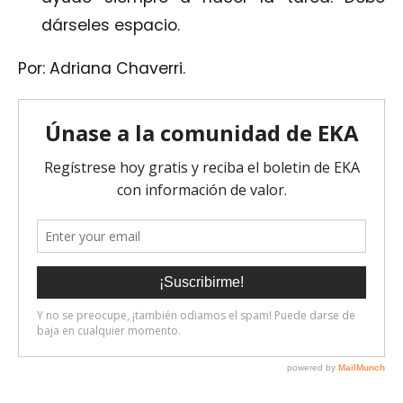
dárseles espacio.
Por: Adriana Chaverri.