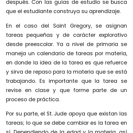
después. Con las guías de estudio se busca
que el estudiante construya su aprendizaje.
En el caso del Saint Gregory, se asignan
tareas pequeñas y de carácter explorativo
desde preescolar. Ya a nivel de primaria se
maneja un calendario de tareas por materia,
en donde la idea de la tarea es que refuerce
y sirva de repaso para la materia que se está
trabajando. Es importante que la tarea se
revise en clase y que forme parte de un
proceso de práctica.
Por su parte, el St. Jude apoya que existan las
tareas; lo que se debe cambiar es la tarea en
sí. Dependiendo de la edad y la materia, así