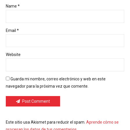
Name *
Email *
Website
Guarda mi nombre, correo electrónico y web en este
navegador para la próxima vez que comente.
Post Comment
Este sitio usa Akismet para reducir el spam.
Aprende cómo se
procesan los datos de tus comentarios.