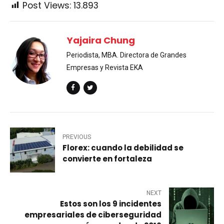
Post Views:
13.893
Yajaira Chung
Periodista, MBA. Directora de Grandes
Empresas y Revista EKA
PREVIOUS
Florex: cuando la debilidad se
convierte en fortaleza
NEXT
Estos son los 9 incidentes
empresariales de ciberseguridad