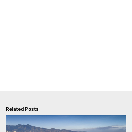
Related Posts