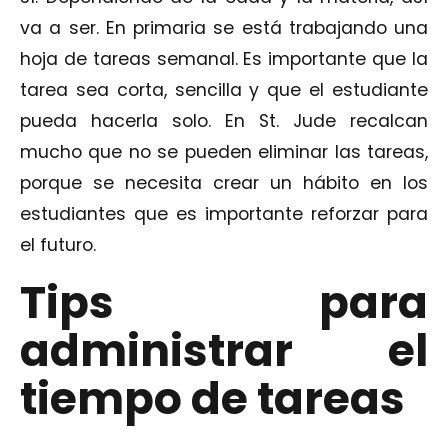
va a ser. En primaria se está trabajando una
hoja de tareas semanal. Es importante que la
tarea sea corta, sencilla y que el estudiante
pueda hacerla solo. En St. Jude recalcan
mucho que no se pueden eliminar las tareas,
porque se necesita crear un hábito en los
estudiantes que es importante reforzar para
el futuro.
Tips para
administrar el
tiempo de tareas