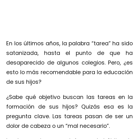
En los últimos años, la palabra “tarea” ha sido
satanizada, hasta el punto de que ha
desaparecido de algunos colegios. Pero, ¿es
esto lo más recomendable para la educación
de sus hijos?
¿Sabe qué objetivo buscan las tareas en la
formación de sus hijos? Quizás esa es la
pregunta clave. Las tareas pasan de ser un
dolor de cabeza o un “mal necesario”.