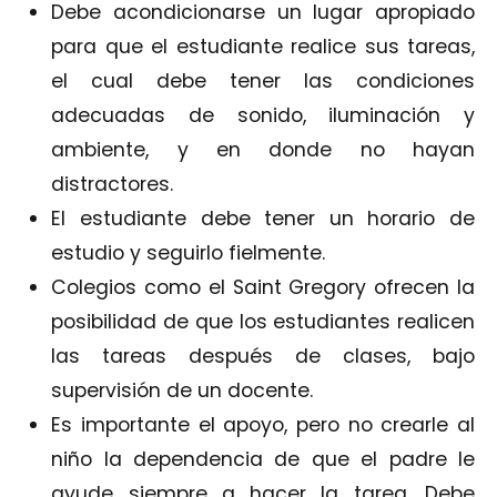
Debe acondicionarse un lugar apropiado
para que el estudiante realice sus tareas,
el cual debe tener las condiciones
adecuadas de sonido, iluminación y
ambiente, y en donde no hayan
distractores.
El estudiante debe tener un horario de
estudio y seguirlo fielmente.
Colegios como el Saint Gregory ofrecen la
posibilidad de que los estudiantes realicen
las tareas después de clases, bajo
supervisión de un docente.
Es importante el apoyo, pero no crearle al
niño la dependencia de que el padre le
ayude siempre a hacer la tarea. Debe