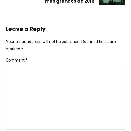
más grandes de 2016
Leave a Reply
Your email address will not be published. Required fields are
marked *
Comment
*