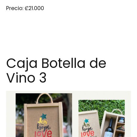
Precio:
₡
21.000
Caja Botella de
Vino 3