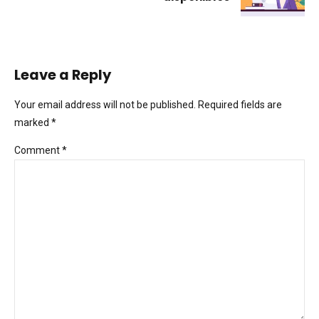
Leave a Reply
Your email address will not be published. Required fields are
marked *
Comment
*