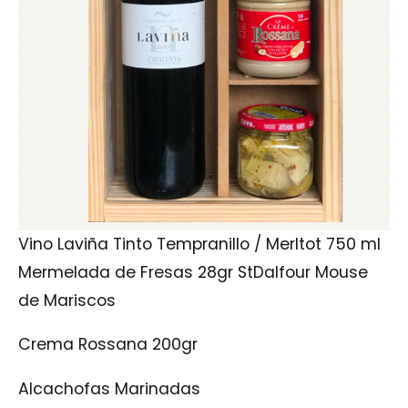
Vino Laviña Tinto Tempranillo / Merltot 750 ml
Mermelada de Fresas 28gr StDalfour Mouse
de Mariscos
Crema Rossana 200gr
Alcachofas Marinadas