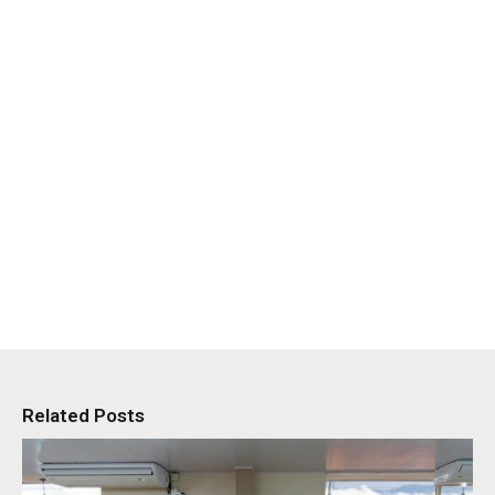
Related Posts