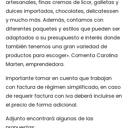
artesanales, finas cremas de licor, galletas y
dulces importados, chocolates, delicatessen
y mucho más.
Además, contamos con
diferentes paquetes y estilos que pueden ser
adaptados a su presupuesto e interés donde
también tenemos una gran variedad de
productos para escoger». Comenta Carolina
Marten, emprendedora.
Importante tomar en cuenta que trabajan
con factura de régimen simplificado, en caso
de requerir factura con iva deberá incluirse en
el precio de forma adicional.
Adjunto encontrará algunas de las
propuestas: