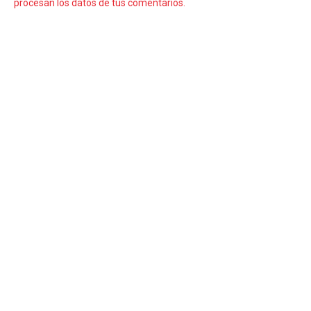
procesan los datos de tus comentarios.