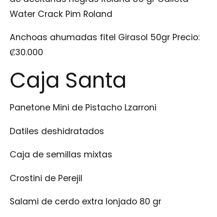
Water Crack Pim Roland
Anchoas ahumadas fitel Girasol 50gr
Precio:
₡
30.000
Caja Santa
Panetone Mini de Pistacho Lzarroni
Datiles deshidratados
Caja de semillas mixtas
Crostini de Perejil
Salami de cerdo extra lonjado 80 gr