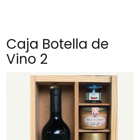
Caja Botella de
Vino 2