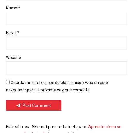
Name *
Email *
Website
Guarda mi nombre, correo electrónico y web en este
navegador para la próxima vez que comente.
Post Comment
Este sitio usa Akismet para reducir el spam.
Aprende cómo se