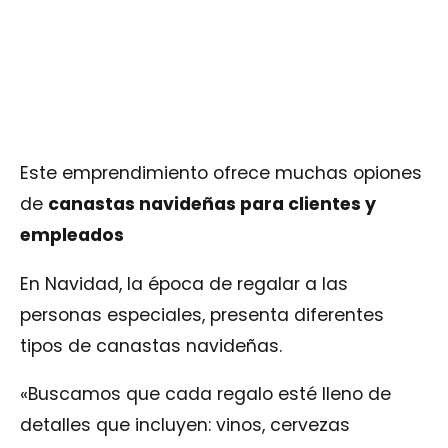
Este emprendimiento ofrece muchas opiones
de
canastas navideñas para clientes y
empleados
En Navidad, la época de regalar a las
personas especiales, presenta diferentes
tipos de canastas navideñas.
«Buscamos que cada regalo esté lleno de
detalles que incluyen: vinos, cervezas