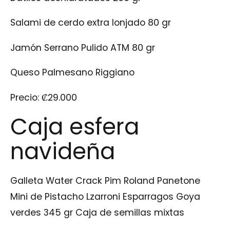
Salami de cerdo extra lonjado 80 gr
Jamón Serrano Pulido ATM 80 gr
Queso Palmesano Riggiano
Precio:
₡
29.000
Caja esfera
navideña
Galleta Water Crack Pim Roland Panetone
Mini de Pistacho Lzarroni Esparragos Goya
verdes 345 gr Caja de semillas mixtas