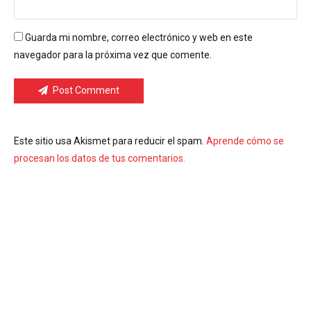
Guarda mi nombre, correo electrónico y web en este
navegador para la próxima vez que comente.
Post Comment
Este sitio usa Akismet para reducir el spam.
Aprende cómo se
procesan los datos de tus comentarios.