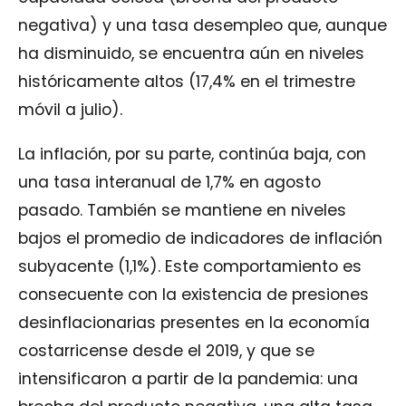
negativa) y una tasa desempleo que, aunque
ha disminuido, se encuentra aún en niveles
históricamente altos (17,4% en el trimestre
móvil a julio).
La inflación, por su parte, continúa baja, con
una tasa interanual de 1,7% en agosto
pasado. También se mantiene en niveles
bajos el promedio de indicadores de inflación
subyacente (1,1%). Este comportamiento es
consecuente con la existencia de presiones
desinflacionarias presentes en la economía
costarricense desde el 2019, y que se
intensificaron a partir de la pandemia: una