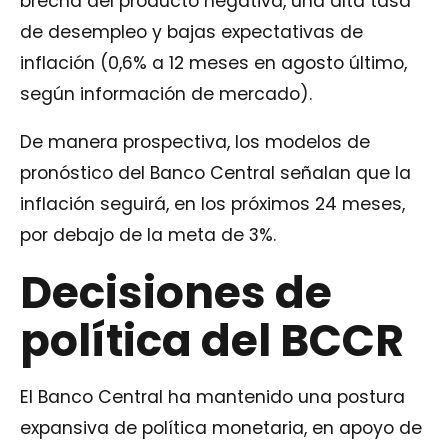
brecha del producto negativa, una alta tasa
de desempleo y bajas expectativas de
inflación (0,6% a 12 meses en agosto último,
según información de mercado).
De manera prospectiva, los modelos de
pronóstico del Banco Central señalan que la
inflación seguirá, en los próximos 24 meses,
por debajo de la meta de 3%.
Decisiones de
política del BCCR
El Banco Central ha mantenido una postura
expansiva de política monetaria, en apoyo de