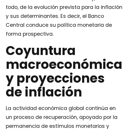
todo, de la evolución prevista para la inflación
y sus determinantes. Es decir, el Banco
Central conduce su política monetaria de
forma prospectiva.
Coyuntura
macroeconómica
y proyecciones
de inflación
La actividad económica global continúa en
un proceso de recuperación, apoyado por la
permanencia de estímulos monetarios y