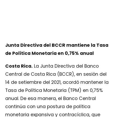
Junta Directiva del BCCR mantiene la Tasa
de Política Monetaria en 0,75% anual
Costa Rica.
La Junta Directiva del Banco
Central de Costa Rica (BCCR), en sesión del
14 de setiembre del 2021, acordó mantener la
Tasa de Política Monetaria (TPM) en 0,75%
anual. De esa manera, el Banco Central
continúa con una postura de política
monetaria expansiva y contracíclica, que