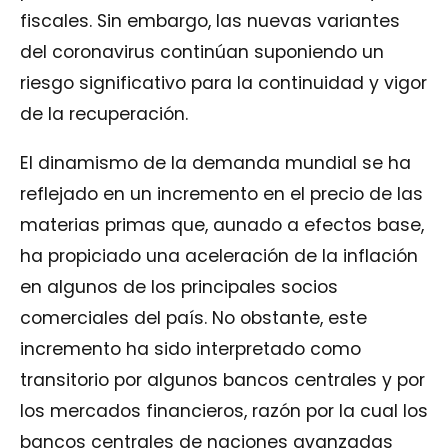
fiscales. Sin embargo, las nuevas variantes
del coronavirus continúan suponiendo un
riesgo significativo para la continuidad y vigor
de la recuperación.
El dinamismo de la demanda mundial se ha
reflejado en un incremento en el precio de las
materias primas que, aunado a efectos base,
ha propiciado una aceleración de la inflación
en algunos de los principales socios
comerciales del país. No obstante, este
incremento ha sido interpretado como
transitorio por algunos bancos centrales y por
los mercados financieros, razón por la cual los
bancos centrales de naciones avanzadas