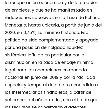
la recuperación económica y de la creación
de empleos, y que se ha manifestado en
reducciones sucesivas en la Tasa de Política
Monetaria, hasta ubicarla, a partir de junio del
2020, en 0,75%, su mínimo histórico. Esa
política ha sido complementada y apoyada
por una posición de holgada liquidez
sistémica, influida en particular por la
disminución en la tasa de encaje mínimo
legal para las operaciones en moneda
nacional en junio del 2019 y por la facilidad
especial y temporal de crédito concedida a
los intermediarios financieros, a partir de
setiembre del año anterior, con el fin de que
los recursos se canalizaran a agentes