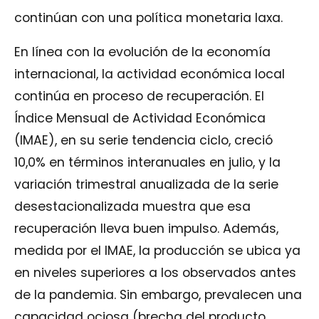
continúan con una política monetaria laxa.
En línea con la evolución de la economía
internacional, la actividad económica local
continúa en proceso de recuperación. El
Índice Mensual de Actividad Económica
(IMAE), en su serie tendencia ciclo, creció
10,0% en términos interanuales en julio, y la
variación trimestral anualizada de la serie
desestacionalizada muestra que esa
recuperación lleva buen impulso. Además,
medida por el IMAE, la producción se ubica ya
en niveles superiores a los observados antes
de la pandemia. Sin embargo, prevalecen una
capacidad ociosa (brecha del producto