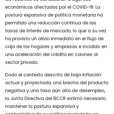
económicos afectados por el COVID-19. La
postura expansiva de política monetaria ha
permitido una reducción continua de las
tasas de interés de mercado, lo que a su vez
ha provisto un alivio inmediato en el flujo de
caja de los hogares y empresas e incidido en
una aceleración del crédito en colones al
sector privado.
Dado el contexto descrito de baja inflación
actual y proyectada, una brecha del producto
negativa y una tasa aún alta de desempleo,
la Junta Directiva del BCCR estimó necesario
mantener la postura expansiva y