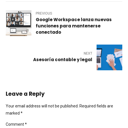
PREVIOUS
Google Workspace lanza nuevas
funciones para mantenerse
conectado
NEXT
Asesoría contable y legal
Leave a Reply
Your email address will not be published. Required fields are
marked *
Comment
*