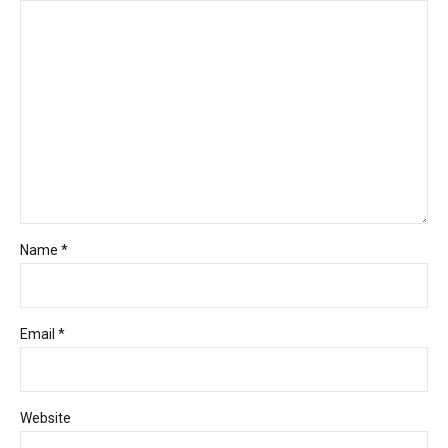
Name *
Email *
Website