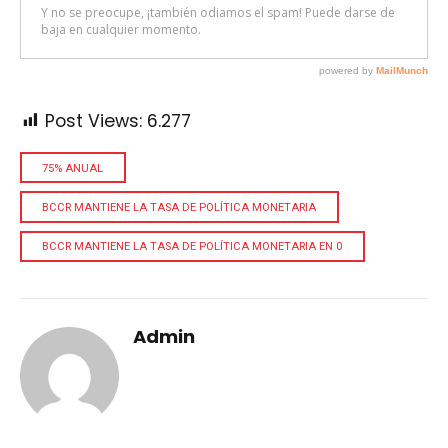
Post Views:
6.277
75% ANUAL
BCCR MANTIENE LA TASA DE POLÍTICA MONETARIA
BCCR MANTIENE LA TASA DE POLÍTICA MONETARIA EN 0
Admin