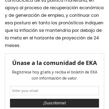
contracíclica de su política monetaria, en
apoyo al proceso de recuperación económica
y de generación de empleo, y continuar con
esa postura en tanto los pronósticos indiquen
que la inflación se mantendría por debajo de
la meta en el horizonte de proyección de 24
meses.