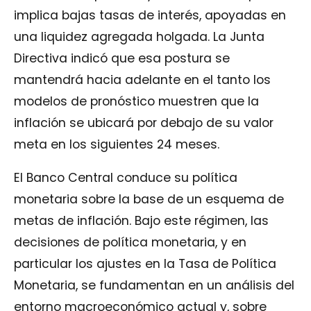
implica bajas tasas de interés, apoyadas en
una liquidez agregada holgada. La Junta
Directiva indicó que esa postura se
mantendrá hacia adelante en el tanto los
modelos de pronóstico muestren que la
inflación se ubicará por debajo de su valor
meta en los siguientes 24 meses.
El Banco Central conduce su política
monetaria sobre la base de un esquema de
metas de inflación. Bajo este régimen, las
decisiones de política monetaria, y en
particular los ajustes en la Tasa de Política
Monetaria, se fundamentan en un análisis del
entorno macroeconómico actual y, sobre