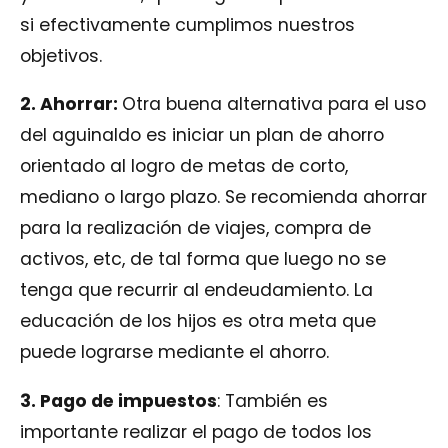
si efectivamente cumplimos nuestros
objetivos.
2. Ahorrar:
Otra buena alternativa para el uso
del aguinaldo es iniciar un plan de ahorro
orientado al logro de metas de corto,
mediano o largo plazo. Se recomienda ahorrar
para la realización de viajes, compra de
activos, etc, de tal forma que luego no se
tenga que recurrir al endeudamiento. La
educación de los hijos es otra meta que
puede lograrse mediante el ahorro.
3. Pago de impuestos
: También es
importante realizar el pago de todos los