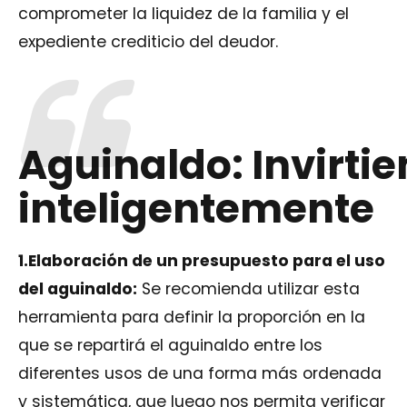
comprometer la liquidez de la familia y el
expediente crediticio del deudor.
Aguinaldo: Invirti
inteligentemente
1.Elaboración de un presupuesto para el uso
del aguinaldo
:
Se recomienda utilizar esta
herramienta para definir la proporción en la
que se repartirá el aguinaldo entre los
diferentes usos de una forma más ordenada
y sistemática, que luego nos permita verificar