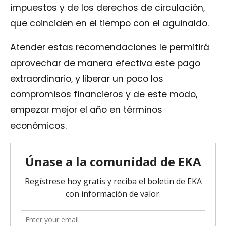
impuestos y de los derechos de circulación,
que coinciden en el tiempo con el aguinaldo.
Atender estas recomendaciones le permitirá
aprovechar de manera efectiva este pago
extraordinario, y liberar un poco los
compromisos financieros y de este modo,
empezar mejor el año en términos
económicos.