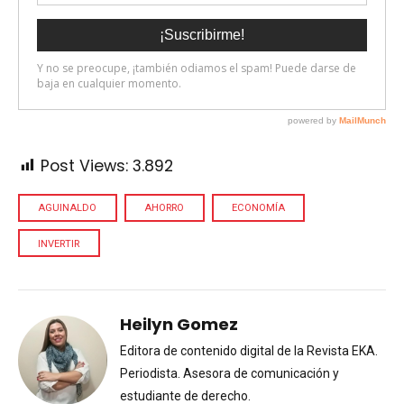
Post Views:
3.892
AGUINALDO
AHORRO
ECONOMÍA
INVERTIR
Heilyn Gomez
Editora de contenido digital de la Revista EKA.
Periodista. Asesora de comunicación y
estudiante de derecho.