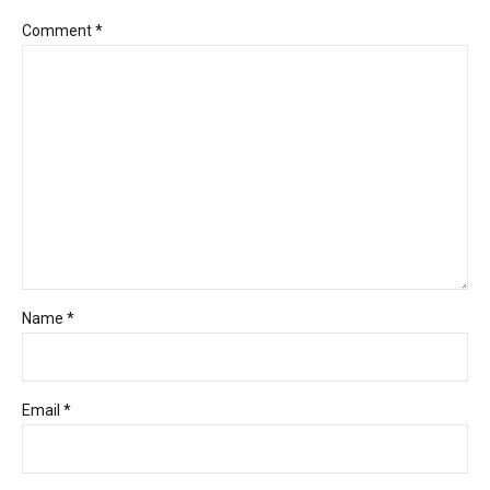
Comment
*
Name *
Email *