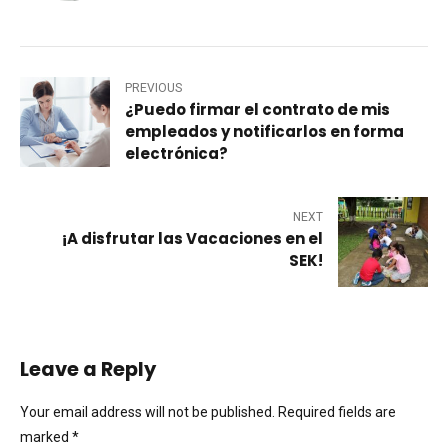
PREVIOUS
¿Puedo firmar el contrato de mis
empleados y notificarlos en forma
electrónica?
NEXT
¡A disfrutar las Vacaciones en el
SEK!
Leave a Reply
Your email address will not be published. Required fields are
marked *