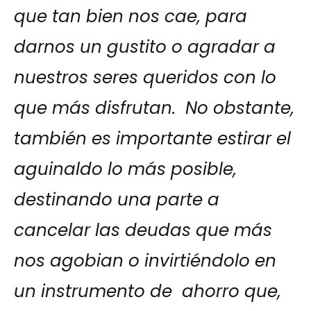
que tan bien nos cae, para
darnos un
gustito
o agradar a
nuestros seres queridos con lo
que más disfrutan. No obstante,
también es importante estirar el
aguinaldo lo más posible,
destinando una parte a
cancelar las deudas que más
nos agobian o invirtiéndolo en
un instrumento de ahorro que,