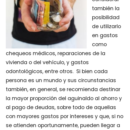
también la
posibilidad
de utilizarlo
en gastos
como
chequeos médicos, reparaciones de la
vivienda o del vehículo, y gastos
odontológicos, entre otros. Si bien cada
persona es un mundo y sus circunstancias
también, en general, se recomienda destinar
la mayor proporción del aguinaldo al ahorro y
al pago de deudas, sobre todo de aquellas
con mayores gastos por intereses y que, si no
se atienden oportunamente, pueden llegar a