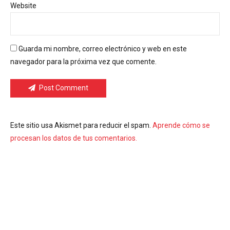
Website
Guarda mi nombre, correo electrónico y web en este
navegador para la próxima vez que comente.
Post Comment
Este sitio usa Akismet para reducir el spam.
Aprende cómo se
procesan los datos de tus comentarios.