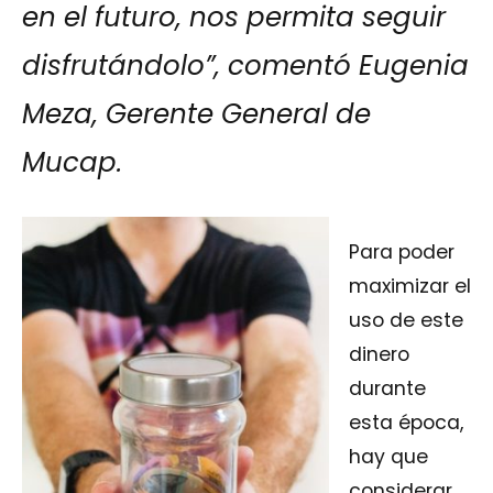
en el futuro, nos permita seguir
disfrutándolo”, comentó Eugenia
Meza, Gerente General de
Mucap.
Para poder
maximizar el
uso de este
dinero
durante
esta época,
hay que
considerar