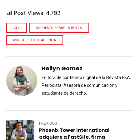
Post Views:
4.792
ATV
IMPUESTO SOBRE LA RENTA
MINISTERIO DE HACIENDA
Heilyn Gomez
Editora de contenido digital de la Revista EKA.
Periodista. Asesora de comunicación y
estudiante de derecho.
PREVIOUS
Phoenix Tower International
adquiere a FastSite, firma