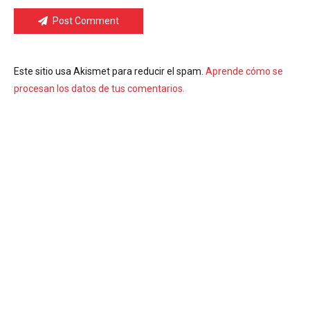
Post Comment
Este sitio usa Akismet para reducir el spam.
Aprende cómo se
procesan los datos de tus comentarios.