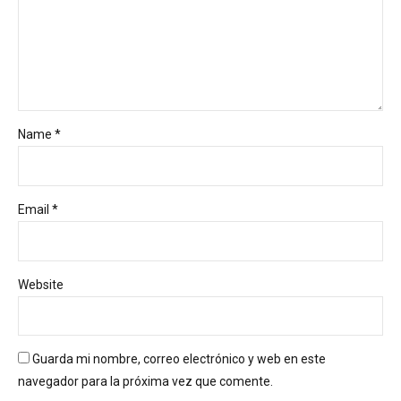
Name *
Email *
Website
Guarda mi nombre, correo electrónico y web en este
navegador para la próxima vez que comente.