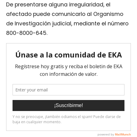
De presentarse alguna irregularidad, el
afectado puede comunicarlo al Organismo
de Investigación judicial, mediante el número
800-8000-645.