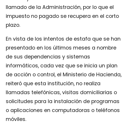
llamado de la Administración, por lo que el
impuesto no pagado se recupera en el corto
plazo.
En vista de los intentos de estafa que se han
presentado en los últimos meses a nombre
de sus dependencias y sistemas
informáticos, cada vez que se inicia un plan
de acción o control, el Ministerio de Hacienda,
reiteró que esta institución, no realiza
llamadas telefónicas, visitas domiciliarias o
solicitudes para la instalación de programas
o aplicaciones en computadoras o teléfonos
móviles.