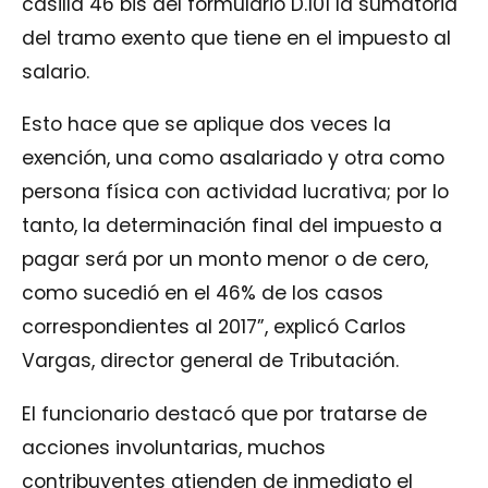
casilla 46 bis del formulario D.101 la sumatoria
del tramo exento que tiene en el impuesto al
salario.
Esto hace que se aplique dos veces la
exención, una como asalariado y otra como
persona física con actividad lucrativa; por lo
tanto, la determinación final del impuesto a
pagar será por un monto menor o de cero,
como sucedió en el 46% de los casos
correspondientes al 2017”, explicó Carlos
Vargas, director general de Tributación.
El funcionario destacó que por tratarse de
acciones involuntarias, muchos
contribuyentes atienden de inmediato el