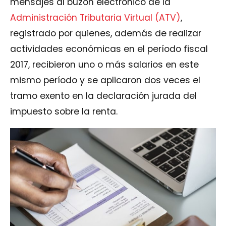
mensajes al buzón electrónico de la
Administración Tributaria Virtual (ATV)
,
registrado por quienes, además de realizar
actividades económicas en el período fiscal
2017, recibieron uno o más salarios en este
mismo período y se aplicaron dos veces el
tramo exento en la declaración jurada del
impuesto sobre la renta.