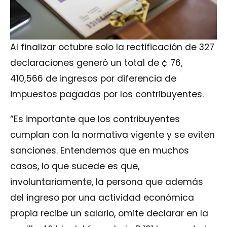
Al finalizar octubre solo la rectificación de 327
declaraciones generó un total de ¢ 76,
410,566 de ingresos por diferencia de
impuestos pagadas por los contribuyentes.
“Es importante que los contribuyentes
cumplan con la normativa vigente y se eviten
sanciones. Entendemos que en muchos
casos, lo que sucede es que,
involuntariamente, la persona que además
del ingreso por una actividad económica
propia recibe un salario, omite declarar en la