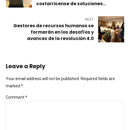
costarricense de soluciones
inalámbrica
NEXT
Gestores de recursos humanos se
formarán en los desafíos y
avances de la revolución 4.0
Leave a Reply
Your email address will not be published. Required fields are
marked *
Comment
*