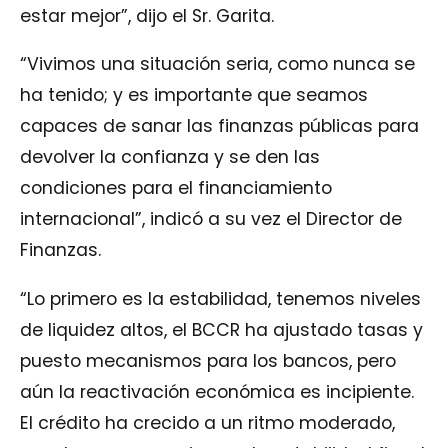
estar mejor”, dijo el Sr. Garita.
“Vivimos una situación seria, como nunca se
ha tenido; y es importante que seamos
capaces de sanar las finanzas públicas para
devolver la confianza y se den las
condiciones para el financiamiento
internacional”, indicó a su vez el Director de
Finanzas.
“Lo primero es la estabilidad, tenemos niveles
de liquidez altos, el BCCR ha ajustado tasas y
puesto mecanismos para los bancos, pero
aún la reactivación económica es incipiente.
El crédito ha crecido a un ritmo moderado,