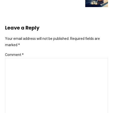
Leave a Reply
Your email address will not be published. Required fields are
marked *
Comment
*