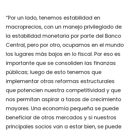
“Por un lado, tenemos estabilidad en
macroprecios, con un manejo privilegiado de
la estabilidad monetaria por parte del Banco
Central, pero por otro, ocupamos en el mundo
los lugares más bajos en lo fiscal. Por eso es
importante que se consoliden las finanzas
públicas; luego de esto tenemos que
implementar otras reformas estructurales
que potencien nuestra competitividad y que
nos permitan aspirar a tasas de crecimiento
mayores. Una economía pequeña se puede
beneficiar de otros mercados y si nuestros
principales socios van a estar bien, se puede