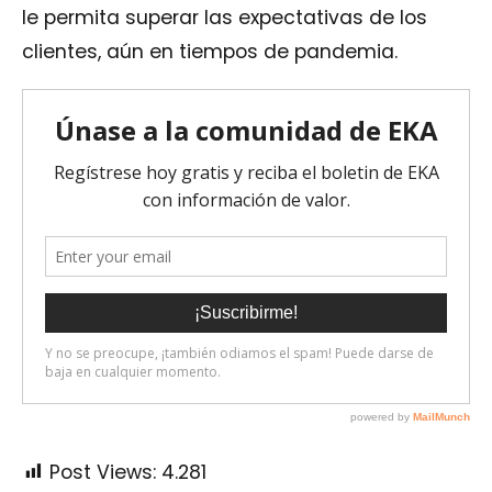
le permita superar las expectativas de los
clientes, aún en tiempos de pandemia.
Post Views:
4.281