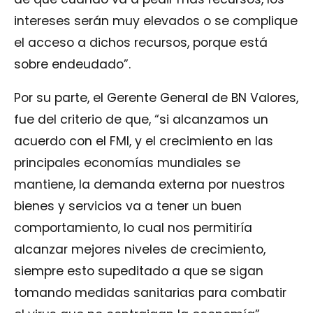
intereses serán muy elevados o se complique
el acceso a dichos recursos, porque está
sobre endeudado”.
Por su parte, el Gerente General de BN Valores,
fue del criterio de que, “si alcanzamos un
acuerdo con el FMI, y el crecimiento en las
principales economías mundiales se
mantiene, la demanda externa por nuestros
bienes y servicios va a tener un buen
comportamiento, lo cual nos permitiría
alcanzar mejores niveles de crecimiento,
siempre esto supeditado a que se sigan
tomando medidas sanitarias para combatir