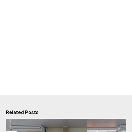
Related Posts