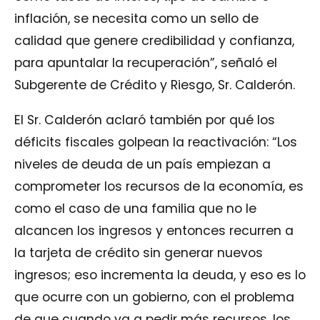
inflación, se necesita como un sello de
calidad que genere credibilidad y confianza,
para apuntalar la recuperación”, señaló el
Subgerente de Crédito y Riesgo, Sr. Calderón.
El Sr. Calderón aclaró también por qué los
déficits fiscales golpean la reactivación: “Los
niveles de deuda de un país empiezan a
comprometer los recursos de la economía, es
como el caso de una familia que no le
alcancen los ingresos y entonces recurren a
la tarjeta de crédito sin generar nuevos
ingresos; eso incrementa la deuda, y eso es lo
que ocurre con un gobierno, con el problema
de que cuando va a pedir más recursos, los