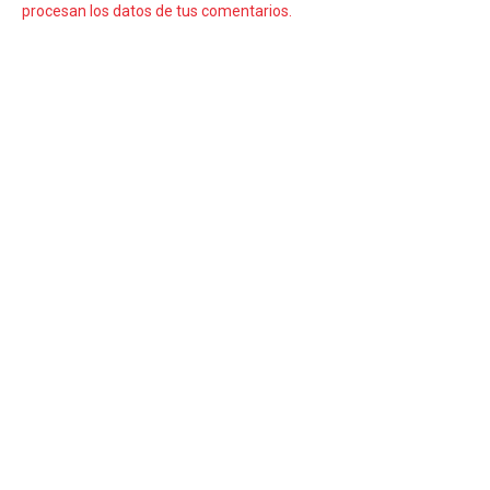
procesan los datos de tus comentarios.