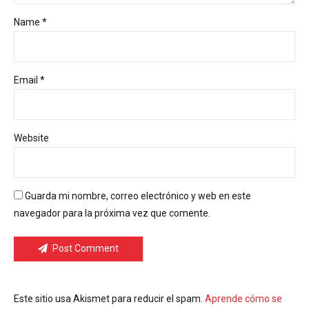
Name *
Email *
Website
Guarda mi nombre, correo electrónico y web en este
navegador para la próxima vez que comente.
Post Comment
Este sitio usa Akismet para reducir el spam.
Aprende cómo se