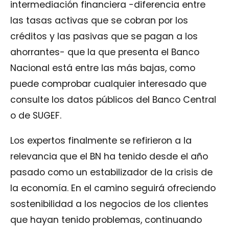
intermediación financiera -diferencia entre
las tasas activas que se cobran por los
créditos y las pasivas que se pagan a los
ahorrantes- que la que presenta el Banco
Nacional está entre las más bajas, como
puede comprobar cualquier interesado que
consulte los datos públicos del Banco Central
o de SUGEF.
Los expertos finalmente se refirieron a la
relevancia que el BN ha tenido desde el año
pasado como un estabilizador de la crisis de
la economía. En el camino seguirá ofreciendo
sostenibilidad a los negocios de los clientes
que hayan tenido problemas, continuando