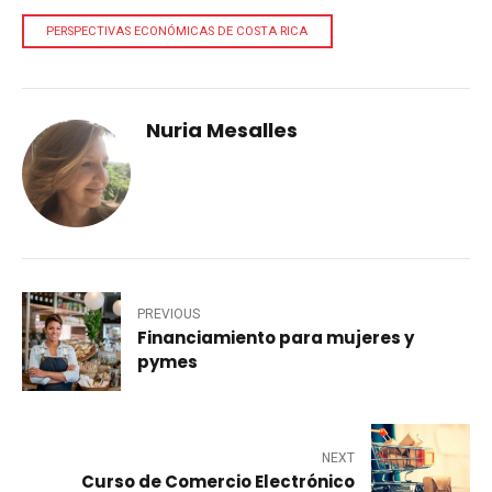
PERSPECTIVAS ECONÓMICAS DE COSTA RICA
Nuria Mesalles
PREVIOUS
Financiamiento para mujeres y
pymes
NEXT
Curso de Comercio Electrónico