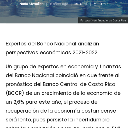
Nuria Mesalles
6 años ago
4281
10
min
Perspectivas financieras Costa Rica
Expertos del Banco Nacional analizan
perspectivas económicas 2021-2022
Un grupo de expertos en economía y finanzas
del Banco Nacional coincidió en que frente al
pronóstico del Banco Central de Costa Rica
(BCCR) de un crecimiento de la economía de
un 2,6% para este año, el proceso de
recuperación de la economía costarricense
será lento, pues persiste la incertidumbre