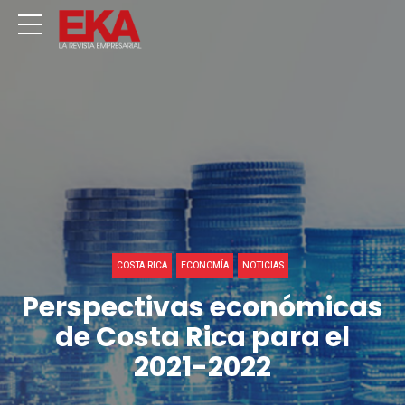
COSTA RICA
ECONOMÍA
NOTICIAS
Perspectivas económicas
de Costa Rica para el
2021-2022