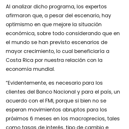
Al analizar dicho programa, los expertos
afirmaron que, a pesar del escenario, hay
optimismo en que mejore la situación
económica, sobre todo considerando que en
el mundo se han previsto escenarios de
mayor crecimiento, lo cual beneficiaría a
Costa Rica por nuestra relación con la
economía mundial.
“Evidentemente, es necesario para los
clientes del Banco Nacional y para el país, un
acuerdo con el FMI, porque si bien no se
esperan movimientos abruptos para los
próximos 6 meses en los macroprecios, tales
como tasas de interés, tipo de cambio e