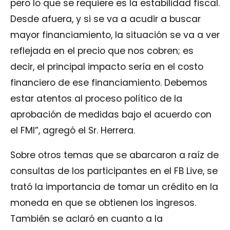
pero lo que se requiere es la estabilidad fiscal.
Desde afuera, y si se va a acudir a buscar
mayor financiamiento, la situación se va a ver
reflejada en el precio que nos cobren; es
decir, el principal impacto sería en el costo
financiero de ese financiamiento. Debemos
estar atentos al proceso político de la
aprobación de medidas bajo el acuerdo con
el FMI”, agregó el Sr. Herrera.
Sobre otros temas que se abarcaron a raíz de
consultas de los participantes en el FB Live, se
trató la importancia de tomar un crédito en la
moneda en que se obtienen los ingresos.
También se aclaró en cuanto a la