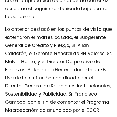
sobre la aprobación de un acuerdo con el FMI,
así como el seguir manteniendo bajo control
la pandemia.
Lo anterior destacó en los puntos de vista que
externaron el martes pasado, el Subgerente
General de Crédito y Riesgo, Sr. Allan
Calderón; el Gerente General de BN Valores, Sr.
Melvin Garita; y el Director Corporativo de
Finanzas, Sr. Reinaldo Herrera; durante un FB
Live de la institución coordinado por el
Director General de Relaciones Institucionales,
Sostenibilidad y Publicidad, Sr. Francisco
Gamboa, con el fin de comentar el Programa
Macroeconómico anunciado por el BCCR.