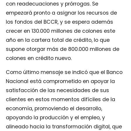
con readecuaciones y prórrogas. Se
empezará pronto a asignar los recursos de
los fondos del BCCR, y se espera además
crecer en 130.000 millones de colones este
año en la cartera total de crédito, lo que
supone otorgar más de 800.000 millones de
colones en crédito nuevo.
Como último mensaje se indicó que el Banco
Nacional está comprometido en apoyar la
satisfacción de las necesidades de sus
clientes en estos momentos difíciles de la
economía, promoviendo el desarrollo,
apoyando la producción y el empleo, y
alineado hacia la transformación digital, que