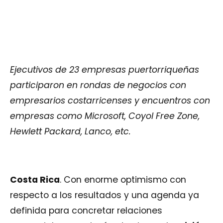
Ejecutivos de 23 empresas puertorriqueñas
participaron en rondas de negocios con
empresarios costarricenses y encuentros con
empresas como Microsoft, Coyol Free Zone,
Hewlett Packard, Lanco, etc.
Costa Rica
. Con enorme optimismo con
respecto a los resultados y una agenda ya
definida para concretar relaciones