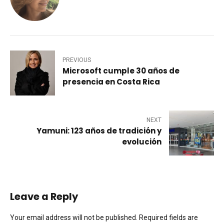
PREVIOUS
Microsoft cumple 30 años de
presencia en Costa Rica
NEXT
Yamuni: 123 años de tradición y
evolución
Leave a Reply
Your email address will not be published. Required fields are