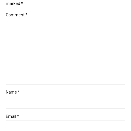
marked *
Comment
*
Name *
Email *