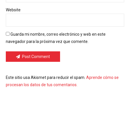
Website
Guarda mi nombre, correo electrónico y web en este
navegador para la próxima vez que comente.
Post Comment
Este sitio usa Akismet para reducir el spam.
Aprende cómo se
procesan los datos de tus comentarios.