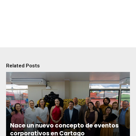
Related Posts
Nace un nuevo concepto de eventos
corporativos en Cartago