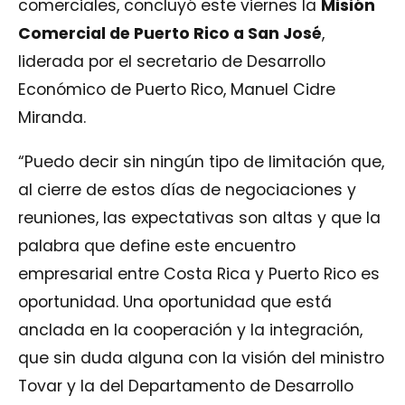
comerciales, concluyó este viernes la
Misión
Comercial de Puerto Rico a San José
,
liderada por el secretario de Desarrollo
Económico de Puerto Rico, Manuel Cidre
Miranda.
“Puedo decir sin ningún tipo de limitación que,
al cierre de estos días de negociaciones y
reuniones, las expectativas son altas y que la
palabra que define este encuentro
empresarial entre Costa Rica y Puerto Rico es
oportunidad. Una oportunidad que está
anclada en la cooperación y la integración,
que sin duda alguna con la visión del ministro
Tovar y la del Departamento de Desarrollo