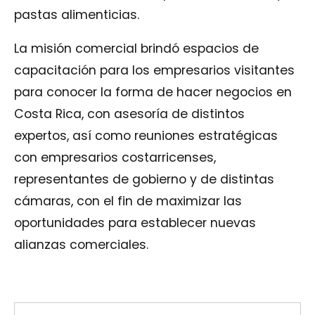
pastas alimenticias.
La misión comercial brindó espacios de
capacitación para los empresarios visitantes
para conocer la forma de hacer negocios en
Costa Rica, con asesoría de distintos
expertos, así como reuniones estratégicas
con empresarios costarricenses,
representantes de gobierno y de distintas
cámaras, con el fin de maximizar las
oportunidades para establecer nuevas
alianzas comerciales.