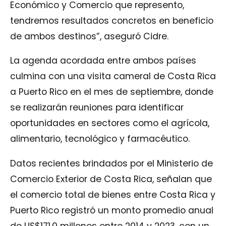
Económico y Comercio que represento,
tendremos resultados concretos en beneficio
de ambos destinos”, aseguró Cidre.
La agenda acordada entre ambos países
culmina con una visita cameral de Costa Rica
a Puerto Rico en el mes de septiembre, donde
se realizarán reuniones para identificar
oportunidades en sectores como el agrícola,
alimentario, tecnológico y farmacéutico.
Datos recientes brindados por el Ministerio de
Comercio Exterior de Costa Rica, señalan que
el comercio total de bienes entre Costa Rica y
Puerto Rico registró un monto promedio anual
de US$171,0 millones entre 2014 y 2023, con un