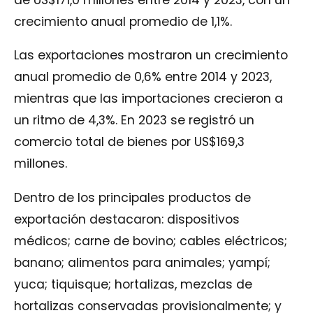
crecimiento anual promedio de 1,1%.
Las exportaciones mostraron un crecimiento
anual promedio de 0,6% entre 2014 y 2023,
mientras que las importaciones crecieron a
un ritmo de 4,3%. En 2023 se registró un
comercio total de bienes por US$169,3
millones.
Dentro de los principales productos de
exportación destacaron: dispositivos
médicos; carne de bovino; cables eléctricos;
banano; alimentos para animales; yampí;
yuca; tiquisque; hortalizas, mezclas de
hortalizas conservadas provisionalmente; y