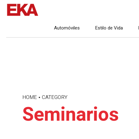
Automóviles
Estilo de Vida
HOME
CATEGORY
Seminarios