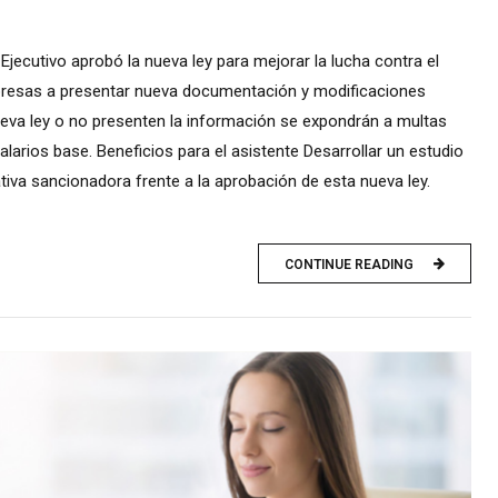
Ejecutivo aprobó la nueva ley para mejorar la lucha contra el
empresas a presentar nueva documentación y modificaciones
eva ley o no presenten la información se expondrán a multas
larios base. Beneficios para el asistente Desarrollar un estudio
iva sancionadora frente a la aprobación de esta nueva ley.
CONTINUE READING