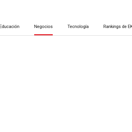
Educación
Negocios
Tecnología
Rankings de E