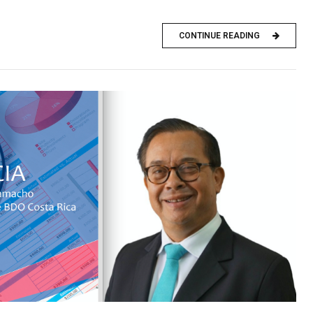
CONTINUE READING