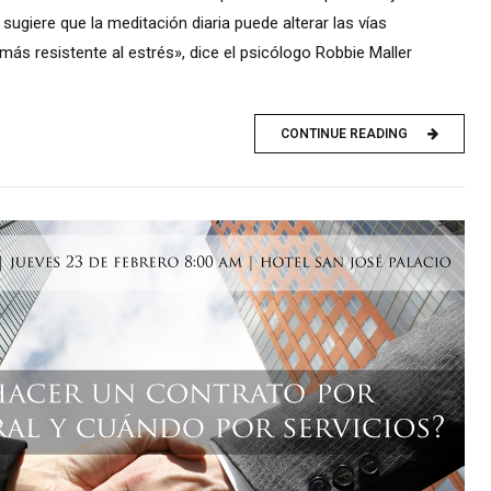
n sugiere que la meditación diaria puede alterar las vías
más resistente al estrés», dice el psicólogo Robbie Maller
CONTINUE READING