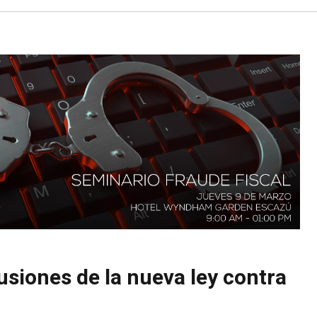
usiones de la nueva ley contra