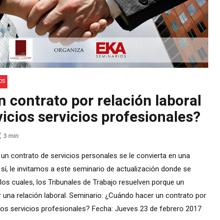
OS
 contrato por relación laboral
icios servicios profesionales?
3
min
un contrato de servicios personales se le convierta en una
 sí, le invitamos a este seminario de actualización donde se
 los cuales, los Tribunales de Trabajo resuelven porque un
 una relación laboral. Seminario: ¿Cuándo hacer un contrato por
cios servicios profesionales? Fecha: Jueves 23 de febrero 2017