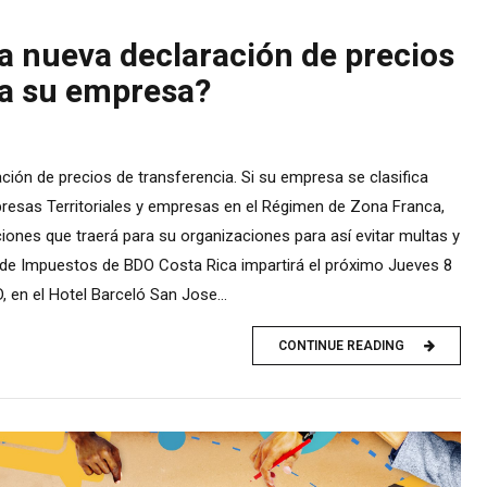
a nueva declaración de precios
 a su empresa?
ación de precios de transferencia. Si su empresa se clasifica
esas Territoriales y empresas en el Régimen de Zona Franca,
ciones que traerá para su organizaciones para así evitar multas y
de Impuestos de BDO Costa Rica impartirá el próximo Jueves 8
 en el Hotel Barceló San Jose...
CONTINUE READING