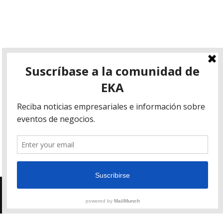
EKA Consultores, 2021 © All Rights Reserved