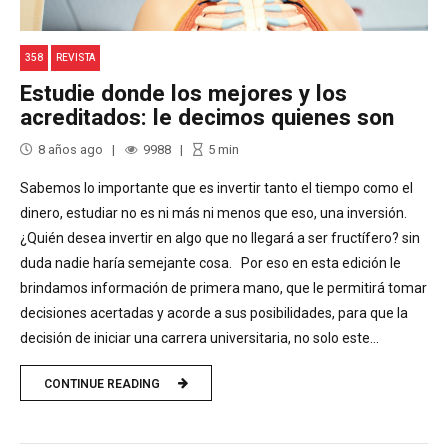
358
REVISTA
Estudie donde los mejores y los
acreditados: le decimos quienes son
8 años ago
9988
5
min
Sabemos lo importante que es invertir tanto el tiempo como el
dinero, estudiar no es ni más ni menos que eso, una inversión.
¿Quién desea invertir en algo que no llegará a ser fructífero? sin
duda nadie haría semejante cosa. Por eso en esta edición le
brindamos información de primera mano, que le permitirá tomar
decisiones acertadas y acorde a sus posibilidades, para que la
decisión de iniciar una carrera universitaria, no solo este...
CONTINUE READING