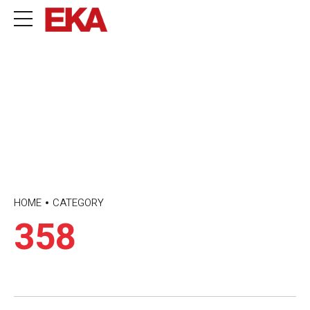
HOME
CATEGORY
358