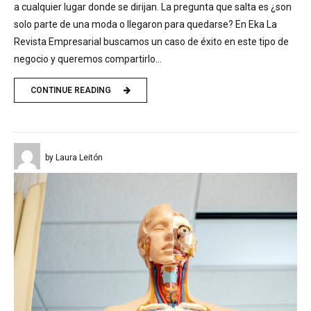
a cualquier lugar donde se dirijan. La pregunta que salta es ¿son
solo parte de una moda o llegaron para quedarse? En Eka La
Revista Empresarial buscamos un caso de éxito en este tipo de
negocio y queremos compartirlo...
CONTINUE READING
by Laura Leitón