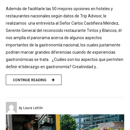
Además de facilitarle las 50 mejores opciones en hoteles y
restaurantes nacionales según datos de Trip Advisor, le
realizamos una entrevista al Señor Carlos Castiñeira Méndez,
Gerente General del reconocido restaurante Tintos y Blancos, él
nos amplía el panorama acerca de algunos aspectos
importantes de la gastronomía nacional, los cuales justamente
podrían marcar grandes diferencias cuando de experiencias
gastronómicas se trata. ¿Cuáles son los aspectos que permiten
definir el liderazgo en gastronomía? Creatividad y...
CONTINUE READING
by Laura Leitón