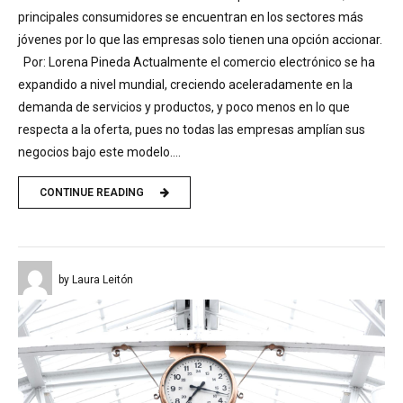
principales consumidores se encuentran en los sectores más
jóvenes por lo que las empresas solo tienen una opción accionar.
Por: Lorena Pineda Actualmente el comercio electrónico se ha
expandido a nivel mundial, creciendo aceleradamente en la
demanda de servicios y productos, y poco menos en lo que
respecta a la oferta, pues no todas las empresas amplían sus
negocios bajo este modelo....
CONTINUE READING
by Laura Leitón