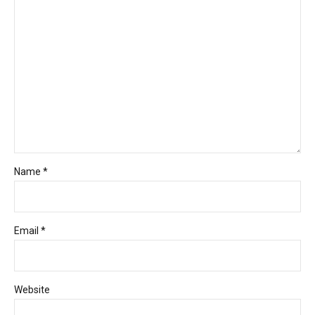
Name *
Email *
Website