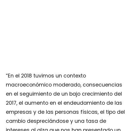
“En el 2018 tuvimos un contexto
macroeconómico moderado, consecuencias
en el seguimiento de un bajo crecimiento del
2017, el aumento en el endeudamiento de las
empresas y de las personas físicas, el tipo del
cambio despreciándose y una tasa de
intereses al alza que nos han presentado un