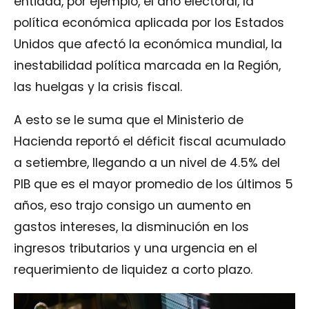
entidad, por ejemplo, el año electoral, la
política económica aplicada por los Estados
Unidos que afectó la económica mundial, la
inestabilidad política marcada en la Región,
las huelgas y la crisis fiscal.
A esto se le suma que el Ministerio de
Hacienda reportó el déficit fiscal acumulado
a setiembre, llegando a un nivel de 4.5% del
PIB que es el mayor promedio de los últimos 5
años, eso trajo consigo un aumento en
gastos intereses, la disminución en los
ingresos tributarios y una urgencia en el
requerimiento de liquidez a corto plazo.