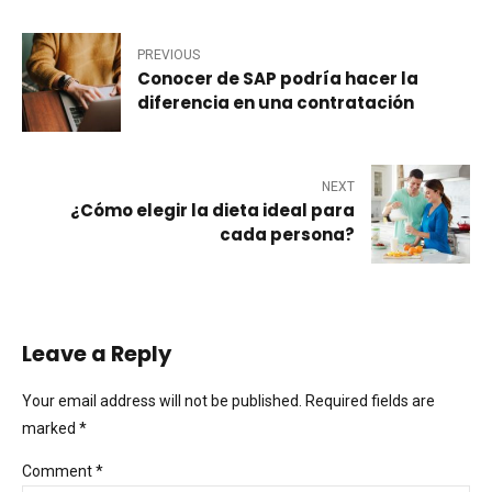
PREVIOUS
Conocer de SAP podría hacer la
diferencia en una contratación
NEXT
¿Cómo elegir la dieta ideal para
cada persona?
Leave a Reply
Your email address will not be published. Required fields are
marked *
Comment
*