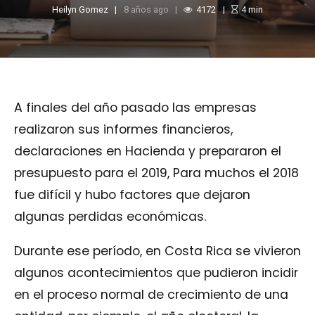
Heilyn Gomez
8 años ago
4172
4
min
A finales del año pasado las empresas
realizaron sus informes financieros,
declaraciones en Hacienda y prepararon el
presupuesto para el 2019, Para muchos el 2018
fue difícil y hubo factores que dejaron
algunas perdidas económicas.
Durante ese período, en Costa Rica se vivieron
algunos acontecimientos que pudieron incidir
en el proceso normal de crecimiento de una