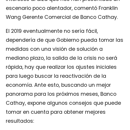
escenario poco alentador, comentó Franklin
Wang Gerente Comercial de Banco Cathay.
El 2019 eventualmente no sería fácil,
dependería de que Gobierno pueda tomar las
medidas con una visión de solución a
mediano plazo, la salida de la crisis no será
rápida, hay que realizar los ajustes iniciales
para luego buscar la reactivación de la
economía. Ante esto, buscando un mejor
panorama para los próximos meses, Banco
Cathay, expone algunos consejos que puede
tomar en cuenta para obtener mejores
resultados: