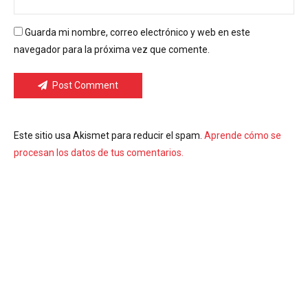
Guarda mi nombre, correo electrónico y web en este
navegador para la próxima vez que comente.
Post Comment
Este sitio usa Akismet para reducir el spam.
Aprende cómo se
procesan los datos de tus comentarios.