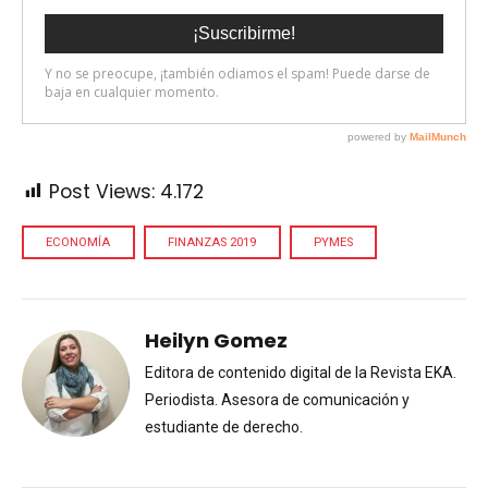
Post Views:
4.172
ECONOMÍA
FINANZAS 2019
PYMES
Heilyn Gomez
Editora de contenido digital de la Revista EKA.
Periodista. Asesora de comunicación y
estudiante de derecho.