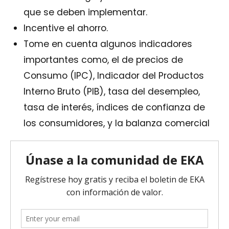
que se deben implementar.
Incentive el ahorro.
Tome en cuenta algunos indicadores
importantes como, el de precios de
Consumo (IPC), Indicador del Productos
Interno Bruto (PIB), tasa del desempleo,
tasa de interés, índices de confianza de
los consumidores, y la balanza comercial