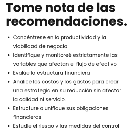
Tome nota de las
recomendaciones.
Concéntrese en la productividad y la
viabilidad de negocio
Identifique y monitoreé estrictamente las
variables que afectan el flujo de efectivo
Evalúe la estructura financiera
Analice los costos y los gastos para crear
una estrategia en su reducción sin afectar
la calidad ni servicio.
Estructure o unifique sus obligaciones
financieras.
Estudie el riesgo y las medidas del control