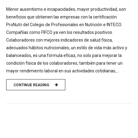
Menor ausentismo e incapacidades, mayor productividad, son
beneficios que obtienen las empresas con la certificación
ProNutri del Colegio de Profesionales en Nutrición e INTECO.
Compañías como FIFCO ya ven los resultados positivos.
Colaboradores con mejores indicadores de salud física,
adecuados hábitos nutricionales, un estilo de vida más activo y
balanceados, es una fórmula eficaz, no solo para mejorar la
condición física de los colaboradores, también para tener un
mayor rendimiento laboral en sus actividades cotidianas,...
CONTINUE READING