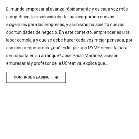
El mundo empresarial avanza rápidamente y es cada vez más
competitivo, la revolución digital ha incorporado nuevas
exigencias para las empresas, y asimismo ha abierto nuevas
oportunidades de negocio. En este contexto, emprender es una
labor compleja y que se debe hacer cada vez mejor pensada, por
eso nos preguntamos: ¿qué es lo que una PYME necesita para
ser robusta en su arranque? José Paulo Martínez, asesor
empresarial y profesor de la UCreativa, explica que...
CONTINUE READING