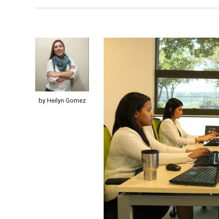
by Heilyn Gomez