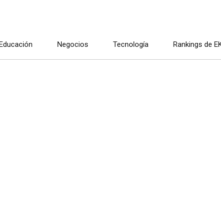
Educación
Negocios
Tecnología
Rankings de E