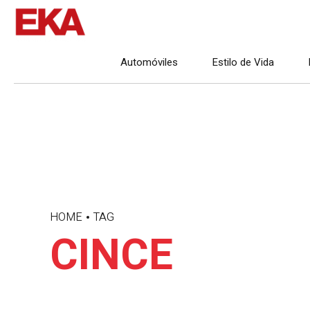
Automóviles
Estilo de Vida
HOME
TAG
CINCE