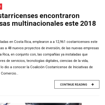
S
starricenses encontraron
sas multinacionales este 2018
ladas en Costa Rica, emplearon a a 12,961 costarricenses este
ias a 48 nuevos proyectos de inversión, de las nuevas empresas
a Rica, en conjunto con, las compañías ya instaladas que
es de servicios, tecnologías digitales, ciencias de la vida,
lo dio a conocer la Coalición Costarricense de Iniciativas de
e Comercio...
CONTINUE READING